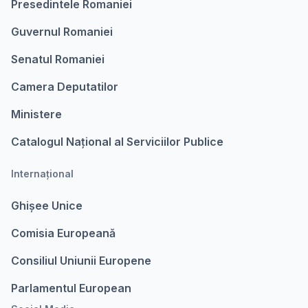
Presedintele Romaniei
Guvernul Romaniei
Senatul Romaniei
Camera Deputatilor
Ministere
Catalogul Național al Serviciilor Publice
Internațional
Ghișee Unice
Comisia Europeanǎ
Consiliul Uniunii Europene
Parlamentul European