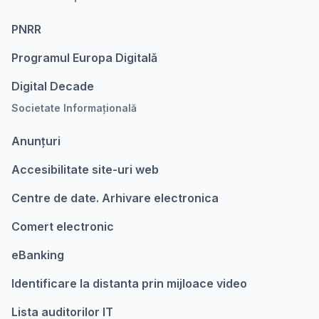
PNRR
Programul Europa Digitalǎ
Digital Decade
Societate Informațională
Anunțuri
Accesibilitate site-uri web
Centre de date. Arhivare electronica
Comert electronic
eBanking
Identificare la distanta prin mijloace video
Lista auditorilor IT