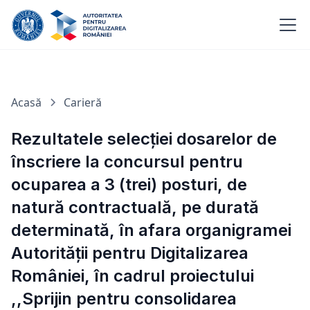
Acasă
Carieră
Rezultatele selecției dosarelor de
înscriere la concursul pentru
ocuparea a 3 (trei) posturi, de
natură contractuală, pe durată
determinată, în afara organigramei
Autorității pentru Digitalizarea
României, în cadrul proiectului
,,Sprijin pentru consolidarea