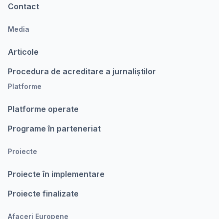
Contact
Media
Articole
Procedura de acreditare a jurnaliștilor
Platforme
Platforme operate
Programe în parteneriat
Proiecte
Proiecte în implementare
Proiecte finalizate
Afaceri Europene