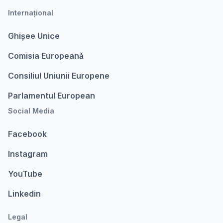
Internațional
Ghișee Unice
Comisia Europeanǎ
Consiliul Uniunii Europene
Parlamentul European
Social Media
Facebook
Instagram
YouTube
Linkedin
Legal