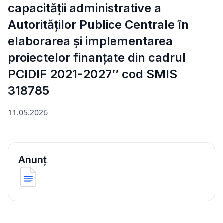
capacității administrative a
Autorităților Publice Centrale în
elaborarea și implementarea
proiectelor finanțate din cadrul
PCIDIF 2021-2027’’ cod SMIS
318785
11.05.2026
Anunț