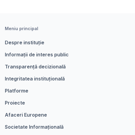
Meniu principal
Despre instituție
Informații de interes public
Transparență decizională
Integritatea instituțională
Platforme
Proiecte
Afaceri Europene
Societate Informațională