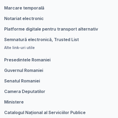
Marcare temporalǎ
Notariat electronic
Platforme digitale pentru transport alternativ
Semnatură electronică, Trusted List
Alte link-uri utile
Presedintele Romaniei
Guvernul Romaniei
Senatul Romaniei
Camera Deputatilor
Ministere
Catalogul Național al Serviciilor Publice