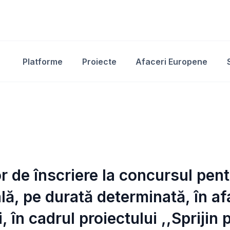
Platforme
Proiecte
Afaceri Europene
r de înscriere la concursul pent
lă, pe durată determinată, în af
 în cadrul proiectului ,,Sprijin