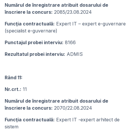
Numărul de înregistrare atribuit dosarului de
înscriere la concurs:
2085/23.08.2024
Funcţia contractuală:
Expert IT – expert e-guvernare
(specialist e-guvernare)
Punctajul probei interviu:
8166
Rezultatul probei interviu:
ADMIS
Rând 11:
Nr.crt.:
11
Numărul de înregistrare atribuit dosarului de
înscriere la concurs:
2070/22.08.2024
Funcţia contractuală:
Expert IT -expert arhitect de
sistem