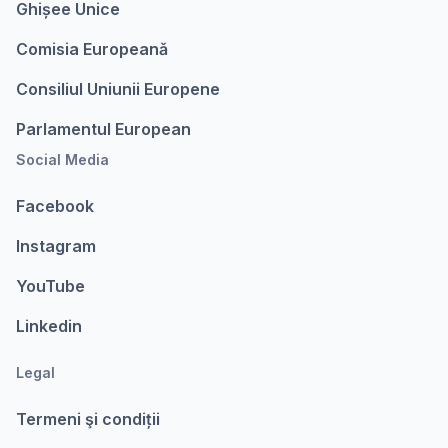
Ghișee Unice
Comisia Europeanǎ
Consiliul Uniunii Europene
Parlamentul European
Social Media
Facebook
Instagram
YouTube
Linkedin
Legal
Termeni şi condiții