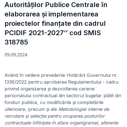
Autorităților Publice Centrale în
elaborarea și implementarea
proiectelor finanțate din cadrul
PCIDIF 2021-2027’’ cod SMIS
318785
09.09.2024
Având în vedere prevederile Hotărârii Guvernului nr.
1336/2022 pentru aprobarea Regulamentului - cadru
privind organizarea și dezvoltarea carierei
personalului contractual din sectorul bugetar plătit din
fonduri publice, cu modificările și completările
ulterioare, precum și ale
Metodologiei interne de
recrutare și selecție pentru ocuparea posturilor
contractuale înființate în afara organigramei, aferente