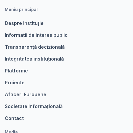
Meniu principal
Despre instituție
Informații de interes public
Transparență decizională
Integritatea instituțională
Platforme
Proiecte
Afaceri Europene
Societate Informațională
Contact
Media