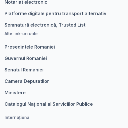
Notariat electronic
Platforme digitale pentru transport alternativ
Semnatură electronică, Trusted List
Alte link-uri utile
Presedintele Romaniei
Guvernul Romaniei
Senatul Romaniei
Camera Deputatilor
Ministere
Catalogul Național al Serviciilor Publice
Internațional