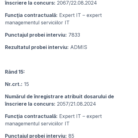
înscriere la concurs:
2067/22.08.2024
Funcţia contractuală:
Expert IT – expert
managementul serviciilor IT
Punctajul probei interviu:
7833
Rezultatul probei interviu:
ADMIS
Rând 15:
Nr.crt.:
15
Numărul de înregistrare atribuit dosarului de
înscriere la concurs:
2057/21.08.2024
Funcţia contractuală:
Expert IT – expert
managementul serviciilor IT
Punctajul probei interviu:
85