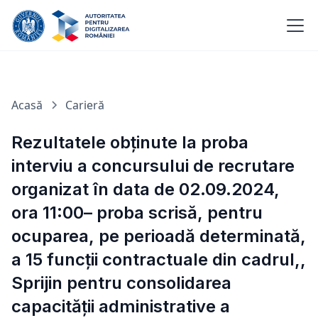
Acasă
Carieră
Rezultatele obținute la proba
interviu a concursului de recrutare
organizat în data de 02.09.2024,
ora 11:00– proba scrisă, pentru
ocuparea, pe perioadă determinată,
a 15 funcții contractuale din cadrul,,
Sprijin pentru consolidarea
capacității administrative a