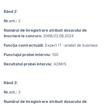
Rând 2:
Nr.crt.:
2
Numărul de înregistrare atribuit dosarului de
înscriere la concurs:
2068/22.08.2024
Funcţia contractuală:
Expert IT -analist de business
Punctajul probei interviu:
100
Rezultatul probei interviu:
ADMIS
Rând 3:
Nr.crt.:
3
Numărul de înregistrare atribuit dosarului de