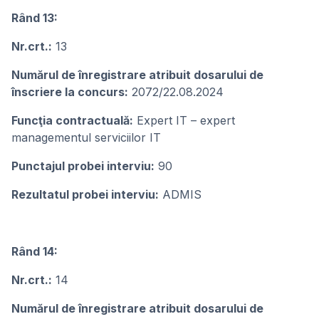
Rând 13:
Nr.crt.:
13
Numărul de înregistrare atribuit dosarului de
înscriere la concurs:
2072/22.08.2024
Funcţia contractuală:
Expert IT – expert
managementul serviciilor IT
Punctajul probei interviu:
90
Rezultatul probei interviu:
ADMIS
Rând 14:
Nr.crt.:
14
Numărul de înregistrare atribuit dosarului de