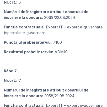
Nr.crt.:
6
Numărul de înregistrare atribuit dosarului de
înscriere la concurs:
2069/22.08.2024
Funcţia contractuală:
Expert IT – expert e-guvernare
(specialist e-guvernare)
Punctajul probei interviu:
7166
Rezultatul probei interviu:
ADMIS
Rând 7:
Nr.crt.:
7
Numărul de înregistrare atribuit dosarului de
înscriere la concurs:
2058/21.08.2024
Funcţia contractuală:
Expert IT – expert e-guvernare