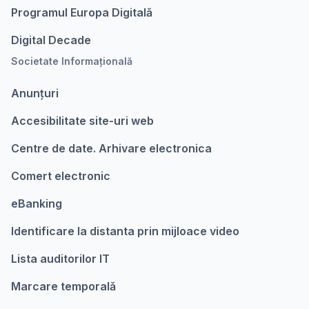
Programul Europa Digitalǎ
Digital Decade
Societate Informațională
Anunțuri
Accesibilitate site-uri web
Centre de date. Arhivare electronica
Comert electronic
eBanking
Identificare la distanta prin mijloace video
Lista auditorilor IT
Marcare temporalǎ