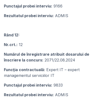
Punctajul probei interviu:
9166
Rezultatul probei interviu:
ADMIS
Rând 12:
Nr.crt.:
12
Numărul de înregistrare atribuit dosarului de
înscriere la concurs:
2071/22.08.2024
Funcţia contractuală:
Expert IT – expert
managementul serviciilor IT
Punctajul probei interviu:
9833
Rezultatul probei interviu:
ADMIS