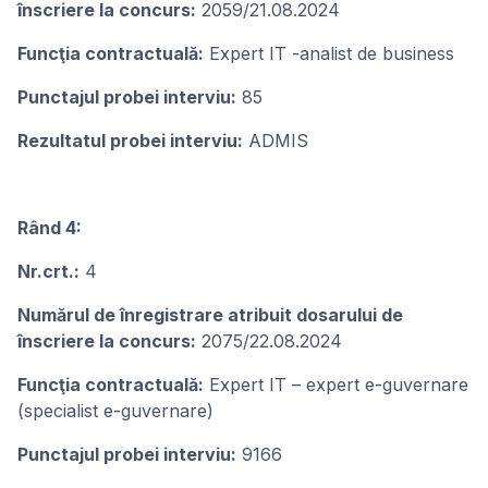
înscriere la concurs:
2059/21.08.2024
Funcţia contractuală:
Expert IT -analist de business
Punctajul probei interviu:
85
Rezultatul probei interviu:
ADMIS
Rând 4:
Nr.crt.:
4
Numărul de înregistrare atribuit dosarului de
înscriere la concurs:
2075/22.08.2024
Funcţia contractuală:
Expert IT – expert e-guvernare
(specialist e-guvernare)
Punctajul probei interviu:
9166