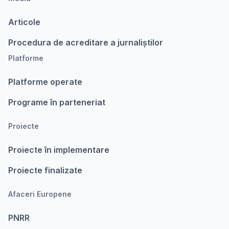
Articole
Procedura de acreditare a jurnaliștilor
Platforme
Platforme operate
Programe în parteneriat
Proiecte
Proiecte în implementare
Proiecte finalizate
Afaceri Europene
PNRR