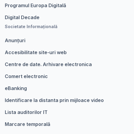
Programul Europa Digitalǎ
Digital Decade
Societate Informațională
Anunțuri
Accesibilitate site-uri web
Centre de date. Arhivare electronica
Comert electronic
eBanking
Identificare la distanta prin mijloace video
Lista auditorilor IT
Marcare temporalǎ