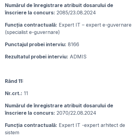
Numărul de înregistrare atribuit dosarului de
înscriere la concurs:
2085/23.08.2024
Funcţia contractuală:
Expert IT – expert e-guvernare
(specialist e-guvernare)
Punctajul probei interviu:
8166
Rezultatul probei interviu:
ADMIS
Rând 11:
Nr.crt.:
11
Numărul de înregistrare atribuit dosarului de
înscriere la concurs:
2070/22.08.2024
Funcţia contractuală:
Expert IT -expert arhitect de
sistem