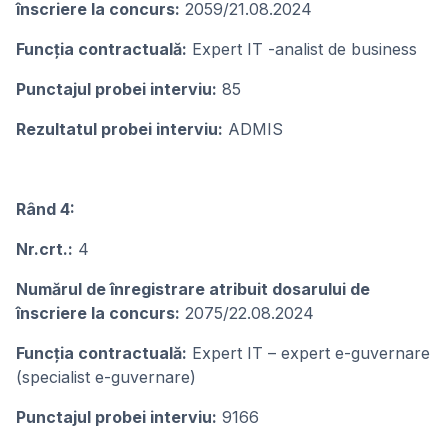
înscriere la concurs:
2059/21.08.2024
Funcţia contractuală:
Expert IT -analist de business
Punctajul probei interviu:
85
Rezultatul probei interviu:
ADMIS
Rând 4:
Nr.crt.:
4
Numărul de înregistrare atribuit dosarului de
înscriere la concurs:
2075/22.08.2024
Funcţia contractuală:
Expert IT – expert e-guvernare
(specialist e-guvernare)
Punctajul probei interviu:
9166