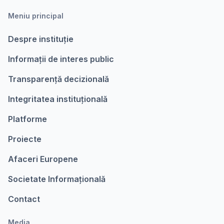
Meniu principal
Despre instituție
Informații de interes public
Transparență decizională
Integritatea instituțională
Platforme
Proiecte
Afaceri Europene
Societate Informațională
Contact
Media