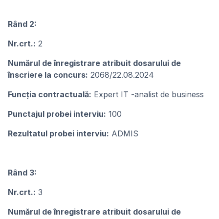
Rând 2:
Nr.crt.:
2
Numărul de înregistrare atribuit dosarului de
înscriere la concurs:
2068/22.08.2024
Funcţia contractuală:
Expert IT -analist de business
Punctajul probei interviu:
100
Rezultatul probei interviu:
ADMIS
Rând 3:
Nr.crt.:
3
Numărul de înregistrare atribuit dosarului de