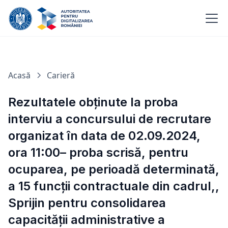
Acasă
Carieră
Rezultatele obținute la proba
interviu a concursului de recrutare
organizat în data de 02.09.2024,
ora 11:00– proba scrisă, pentru
ocuparea, pe perioadă determinată,
a 15 funcții contractuale din cadrul,,
Sprijin pentru consolidarea
capacității administrative a