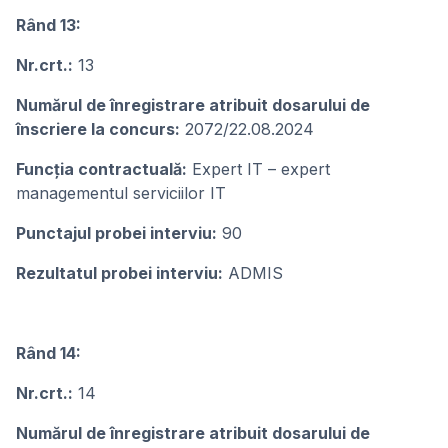
Rând 13:
Nr.crt.:
13
Numărul de înregistrare atribuit dosarului de
înscriere la concurs:
2072/22.08.2024
Funcţia contractuală:
Expert IT – expert
managementul serviciilor IT
Punctajul probei interviu:
90
Rezultatul probei interviu:
ADMIS
Rând 14:
Nr.crt.:
14
Numărul de înregistrare atribuit dosarului de