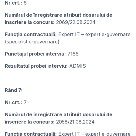
Nr.crt.:
6
Numărul de înregistrare atribuit dosarului de
înscriere la concurs:
2069/22.08.2024
Funcţia contractuală:
Expert IT – expert e-guvernare
(specialist e-guvernare)
Punctajul probei interviu:
7166
Rezultatul probei interviu:
ADMIS
Rând 7:
Nr.crt.:
7
Numărul de înregistrare atribuit dosarului de
înscriere la concurs:
2058/21.08.2024
Funcţia contractuală:
Expert IT – expert e-guvernare