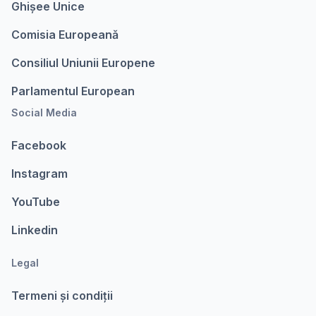
Ghișee Unice
Comisia Europeanǎ
Consiliul Uniunii Europene
Parlamentul European
Social Media
Facebook
Instagram
YouTube
Linkedin
Legal
Termeni şi condiții