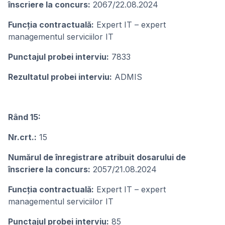
înscriere la concurs:
2067/22.08.2024
Funcţia contractuală:
Expert IT – expert
managementul serviciilor IT
Punctajul probei interviu:
7833
Rezultatul probei interviu:
ADMIS
Rând 15:
Nr.crt.:
15
Numărul de înregistrare atribuit dosarului de
înscriere la concurs:
2057/21.08.2024
Funcţia contractuală:
Expert IT – expert
managementul serviciilor IT
Punctajul probei interviu:
85