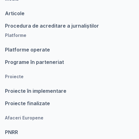
Articole
Procedura de acreditare a jurnaliștilor
Platforme
Platforme operate
Programe în parteneriat
Proiecte
Proiecte în implementare
Proiecte finalizate
Afaceri Europene
PNRR