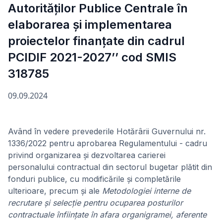
Autorităților Publice Centrale în
elaborarea și implementarea
proiectelor finanțate din cadrul
PCIDIF 2021-2027’’ cod SMIS
318785
09.09.2024
Având în vedere prevederile Hotărârii Guvernului nr.
1336/2022 pentru aprobarea Regulamentului - cadru
privind organizarea și dezvoltarea carierei
personalului contractual din sectorul bugetar plătit din
fonduri publice, cu modificările și completările
ulterioare, precum și ale
Metodologiei interne de
recrutare și selecție pentru ocuparea posturilor
contractuale înființate în afara organigramei, aferente