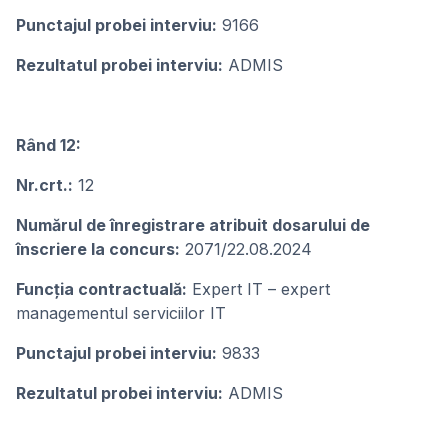
Punctajul probei interviu:
9166
Rezultatul probei interviu:
ADMIS
Rând 12:
Nr.crt.:
12
Numărul de înregistrare atribuit dosarului de
înscriere la concurs:
2071/22.08.2024
Funcţia contractuală:
Expert IT – expert
managementul serviciilor IT
Punctajul probei interviu:
9833
Rezultatul probei interviu:
ADMIS