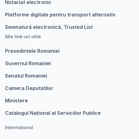
Notariat electronic
Platforme digitale pentru transport alternativ
Semnatură electronică, Trusted List
Alte link-uri utile
Presedintele Romaniei
Guvernul Romaniei
Senatul Romaniei
Camera Deputatilor
Ministere
Catalogul Național al Serviciilor Publice
Internațional