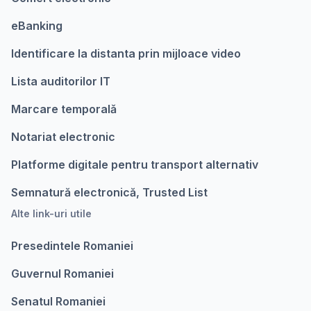
eBanking
Identificare la distanta prin mijloace video
Lista auditorilor IT
Marcare temporalǎ
Notariat electronic
Platforme digitale pentru transport alternativ
Semnatură electronică, Trusted List
Alte link-uri utile
Presedintele Romaniei
Guvernul Romaniei
Senatul Romaniei