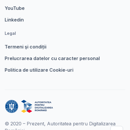
YouTube
Linkedin
Legal
Termeni şi condiții
Prelucrarea datelor cu caracter personal
Politica de utilizare Cookie-uri
© 2020 – Prezent, Autoritatea pentru Digitalizarea