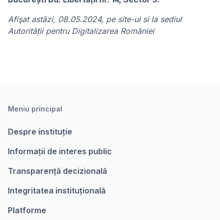
Afişat astăzi, 08.05.2024, pe site-ul si la sediul
Autorității pentru Digitalizarea României
Meniu principal
Despre instituție
Informații de interes public
Transparență decizională
Integritatea instituțională
Platforme