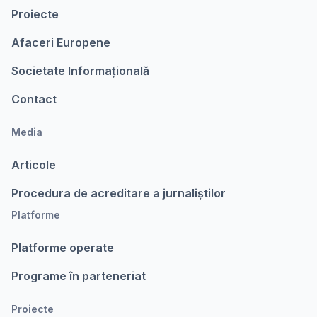
Proiecte
Afaceri Europene
Societate Informațională
Contact
Media
Articole
Procedura de acreditare a jurnaliștilor
Platforme
Platforme operate
Programe în parteneriat
Proiecte