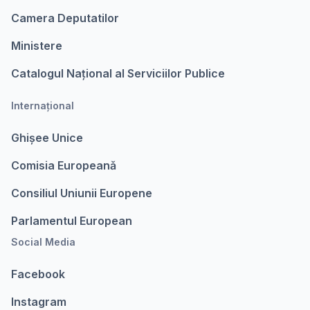
Camera Deputatilor
Ministere
Catalogul Național al Serviciilor Publice
Internațional
Ghișee Unice
Comisia Europeanǎ
Consiliul Uniunii Europene
Parlamentul European
Social Media
Facebook
Instagram