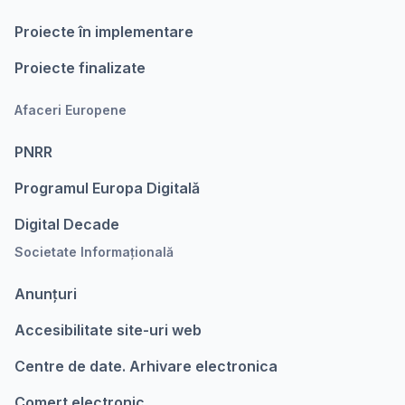
Proiecte în implementare
Proiecte finalizate
Afaceri Europene
PNRR
Programul Europa Digitalǎ
Digital Decade
Societate Informațională
Anunțuri
Accesibilitate site-uri web
Centre de date. Arhivare electronica
Comert electronic