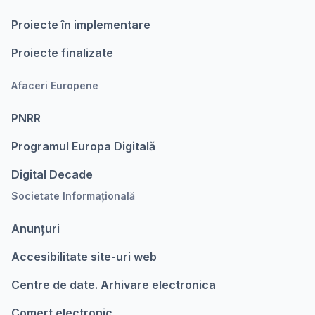
Proiecte în implementare
Proiecte finalizate
Afaceri Europene
PNRR
Programul Europa Digitalǎ
Digital Decade
Societate Informațională
Anunțuri
Accesibilitate site-uri web
Centre de date. Arhivare electronica
Comert electronic