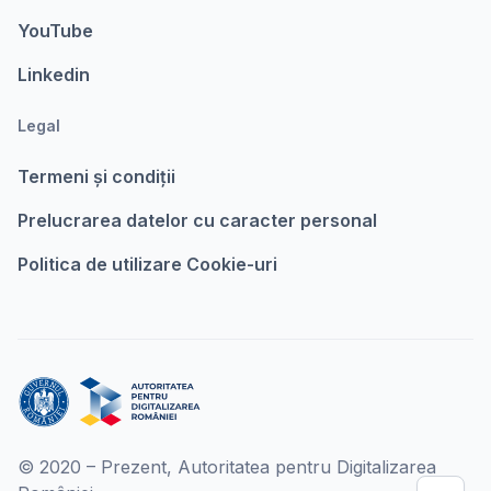
YouTube
Linkedin
Legal
Termeni şi condiții
Prelucrarea datelor cu caracter personal
Politica de utilizare Cookie-uri
© 2020 – Prezent, Autoritatea pentru Digitalizarea