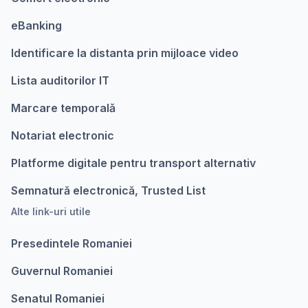
eBanking
Identificare la distanta prin mijloace video
Lista auditorilor IT
Marcare temporalǎ
Notariat electronic
Platforme digitale pentru transport alternativ
Semnatură electronică, Trusted List
Alte link-uri utile
Presedintele Romaniei
Guvernul Romaniei
Senatul Romaniei