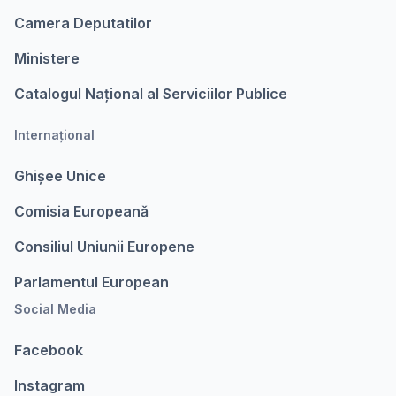
Camera Deputatilor
Ministere
Catalogul Național al Serviciilor Publice
Internațional
Ghișee Unice
Comisia Europeanǎ
Consiliul Uniunii Europene
Parlamentul European
Social Media
Facebook
Instagram