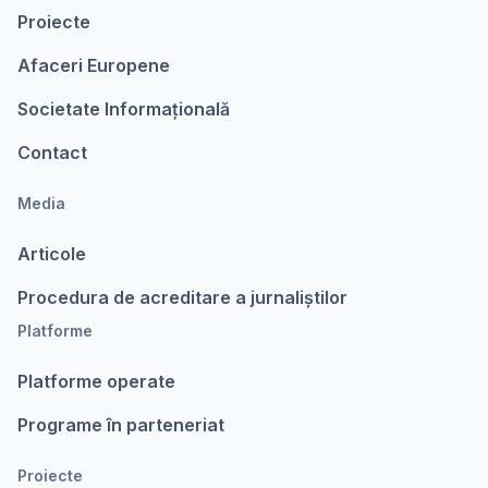
Proiecte
Afaceri Europene
Societate Informațională
Contact
Media
Articole
Procedura de acreditare a jurnaliștilor
Platforme
Platforme operate
Programe în parteneriat
Proiecte