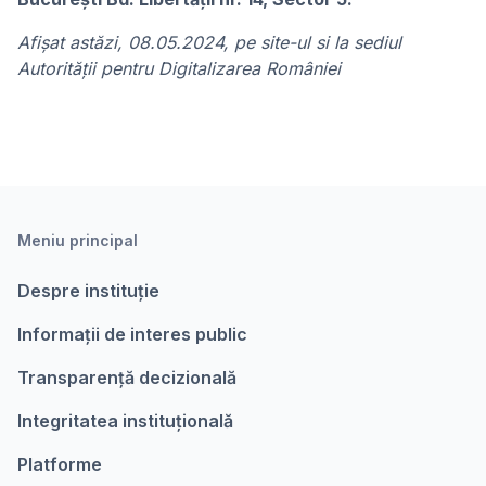
Afişat astăzi, 08.05.2024, pe site-ul si la sediul
Autorității pentru Digitalizarea României
Meniu principal
Despre instituție
Informații de interes public
Transparență decizională
Integritatea instituțională
Platforme