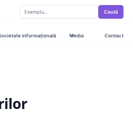
Societate informațională
Media
Contact
rilor