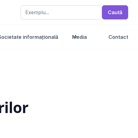
Societate informațională
Media
Contact
rilor