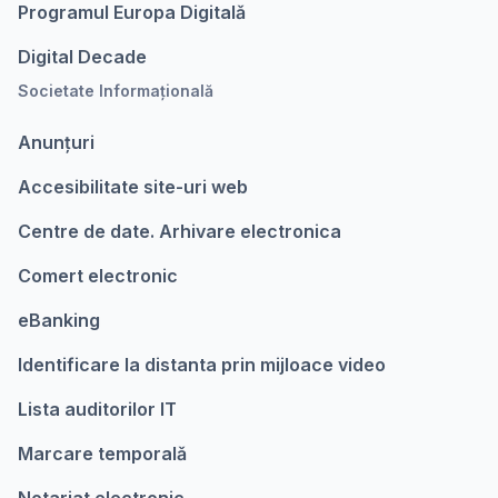
Programul Europa Digitalǎ
Digital Decade
Societate Informațională
Anunțuri
Accesibilitate site-uri web
Centre de date. Arhivare electronica
Comert electronic
eBanking
Identificare la distanta prin mijloace video
Lista auditorilor IT
Marcare temporalǎ