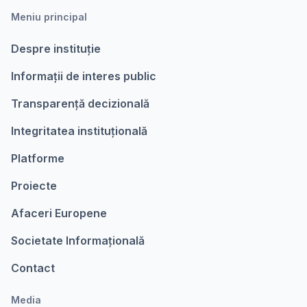
Meniu principal
Despre instituție
Informații de interes public
Transparență decizională
Integritatea instituțională
Platforme
Proiecte
Afaceri Europene
Societate Informațională
Contact
Media