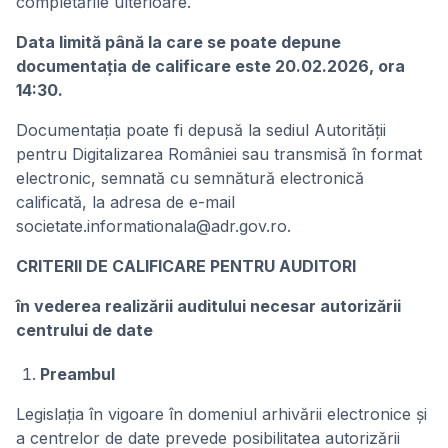
completările ulterioare.
Data limită până la care se poate depune
documentaţia de calificare este 20.02.2026, ora
14:30.
Documentaţia poate fi depusă la sediul Autorității
pentru Digitalizarea României sau transmisă în format
electronic, semnată cu semnătură electronică
calificată, la adresa de e-mail
societate.informationala@adr.gov.ro.
CRITERII DE CALIFICARE PENTRU AUDITORI
în vederea realizării auditului necesar autorizării
centrului de date
Preambul
Legislaţia în vigoare în domeniul arhivării electronice şi
a centrelor de date prevede posibilitatea autorizării