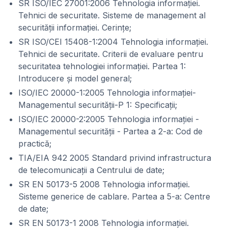
SR ISO/IEC 27001:2006 Tehnologia informaţiei.
Tehnici de securitate. Sisteme de management al
securităţii informaţiei. Cerinţe;
SR ISO/CEI 15408-1:2004 Tehnologia informaţiei.
Tehnici de securitate. Criterii de evaluare pentru
securitatea tehnologiei informaţiei. Partea 1:
Introducere şi model general;
ISO/IEC 20000-1:2005 Tehnologia informaţiei-
Managementul securităţii-P 1: Specificaţii;
ISO/IEC 20000-2:2005 Tehnologia informaţiei -
Managementul securităţii - Partea a 2-a: Cod de
practică;
TIA/EIA 942 2005 Standard privind infrastructura
de telecomunicaţii a Centrului de date;
SR EN 50173-5 2008 Tehnologia informaţiei.
Sisteme generice de cablare. Partea a 5-a: Centre
de date;
SR EN 50173-1 2008 Tehnologia informaţiei.