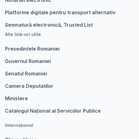
Notariat electronic
Platforme digitale pentru transport alternativ
Semnatură electronică, Trusted List
Alte link-uri utile
Presedintele Romaniei
Guvernul Romaniei
Senatul Romaniei
Camera Deputatilor
Ministere
Catalogul Național al Serviciilor Publice
Internațional