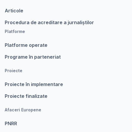
Articole
Procedura de acreditare a jurnaliștilor
Platforme
Platforme operate
Programe în parteneriat
Proiecte
Proiecte în implementare
Proiecte finalizate
Afaceri Europene
PNRR