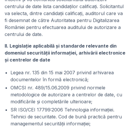
centrului de date lista candidaţilor calificaţi. Solicitantul
va selecta, dintre candidaţii calificaţi, auditorul care va
fi desemnat de către Autoritatea pentru Digitalizarea
României pentru efectuarea auditului de autorizare a
centrului de date.
II. Legislaţie aplicabilă şi standarde relevante din
domeniul securităţii informaţiei, arhivării electronice
şi centrelor de date
Legea nr. 135 din 15 mai 2007 privind arhivarea
documentelor în formă electronică;
OMCSI nr. 489/15.06.2009 privind normele
metodologice de autorizare a centrelor de date, cu
modificările şi completările ulterioare;
SR ISO/CEI 17799:2006 Tehnologia informaţiei.
Tehnici de securitate. Cod de bună practică pentru
managementul securităţii informaţiei;