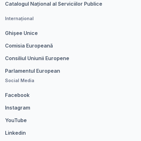
Catalogul Național al Serviciilor Publice
Internațional
Ghișee Unice
Comisia Europeanǎ
Consiliul Uniunii Europene
Parlamentul European
Social Media
Facebook
Instagram
YouTube
Linkedin