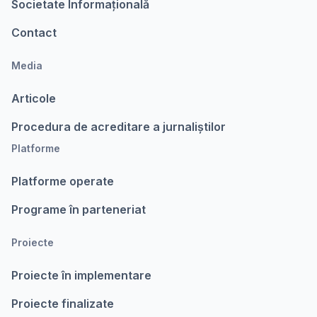
Societate Informațională
Contact
Media
Articole
Procedura de acreditare a jurnaliștilor
Platforme
Platforme operate
Programe în parteneriat
Proiecte
Proiecte în implementare
Proiecte finalizate