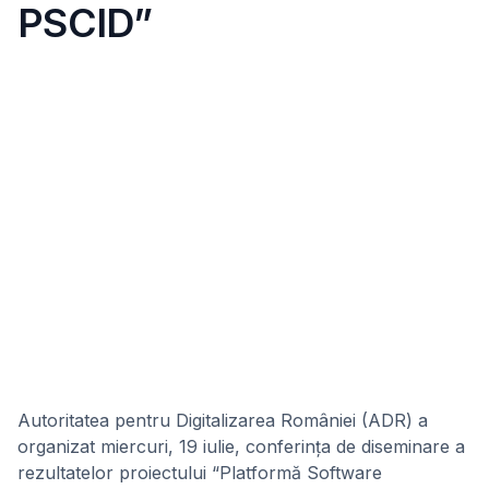
PSCID”
Autoritatea pentru Digitalizarea României (ADR) a
organizat miercuri, 19 iulie, conferința de diseminare a
rezultatelor proiectului “Platformă Software