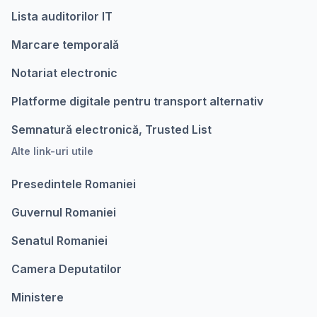
Lista auditorilor IT
Marcare temporalǎ
Notariat electronic
Platforme digitale pentru transport alternativ
Semnatură electronică, Trusted List
Alte link-uri utile
Presedintele Romaniei
Guvernul Romaniei
Senatul Romaniei
Camera Deputatilor
Ministere