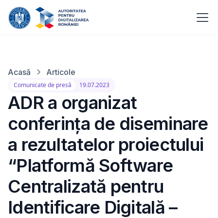
Acasă
Articole
Comunicate de presă
19.07.2023
ADR a organizat
conferința de diseminare
a rezultatelor proiectului
“Platformă Software
Centralizată pentru
Identificare Digitală –