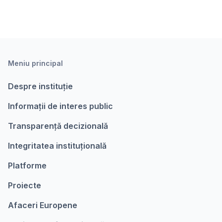
Meniu principal
Despre instituție
Informații de interes public
Transparență decizională
Integritatea instituțională
Platforme
Proiecte
Afaceri Europene