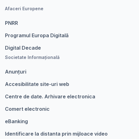
Afaceri Europene
PNRR
Programul Europa Digitalǎ
Digital Decade
Societate Informațională
Anunțuri
Accesibilitate site-uri web
Centre de date. Arhivare electronica
Comert electronic
eBanking
Identificare la distanta prin mijloace video