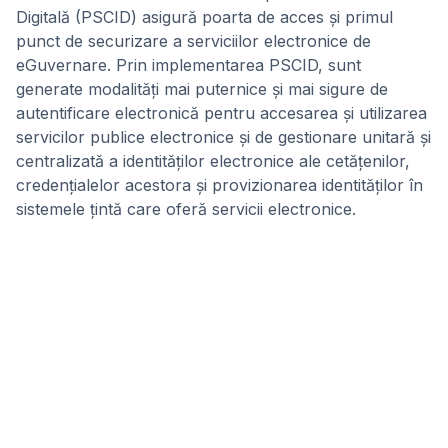
Digitală (PSCID) asigură poarta de acces și primul
punct de securizare a serviciilor electronice de
eGuvernare. Prin implementarea PSCID, sunt
generate modalități mai puternice și mai sigure de
autentificare electronică pentru accesarea și utilizarea
servicilor publice electronice și de gestionare unitară și
centralizată a identităților electronice ale cetățenilor,
credențialelor acestora și provizionarea identităților în
sistemele țintă care oferă servicii electronice.