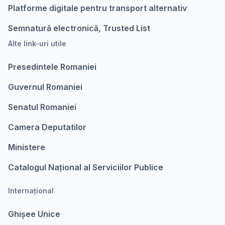
Platforme digitale pentru transport alternativ
Semnatură electronică, Trusted List
Alte link-uri utile
Presedintele Romaniei
Guvernul Romaniei
Senatul Romaniei
Camera Deputatilor
Ministere
Catalogul Național al Serviciilor Publice
Internațional
Ghișee Unice