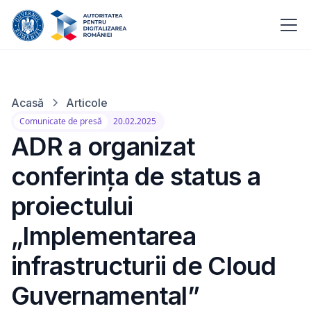
Acasă
Articole
Comunicate de presă
20.02.2025
ADR a organizat
conferința de status a
proiectului
„Implementarea
infrastructurii de Cloud
Guvernamental”