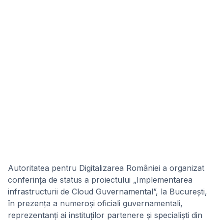
Autoritatea pentru Digitalizarea României a organizat
conferința de status a proiectului „Implementarea
infrastructurii de Cloud Guvernamental”, la București,
în prezența a numeroși oficiali guvernamentali,
reprezentanți ai instituților partenere și specialiști din