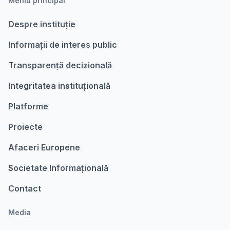
Meniu principal
Despre instituție
Informații de interes public
Transparență decizională
Integritatea instituțională
Platforme
Proiecte
Afaceri Europene
Societate Informațională
Contact
Media