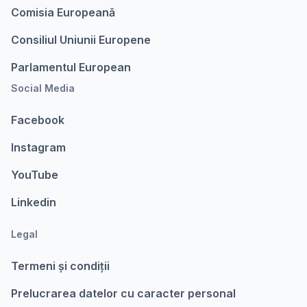
Comisia Europeanǎ
Consiliul Uniunii Europene
Parlamentul European
Social Media
Facebook
Instagram
YouTube
Linkedin
Legal
Termeni şi condiții
Prelucrarea datelor cu caracter personal