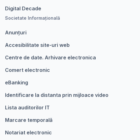
Digital Decade
Societate Informațională
Anunțuri
Accesibilitate site-uri web
Centre de date. Arhivare electronica
Comert electronic
eBanking
Identificare la distanta prin mijloace video
Lista auditorilor IT
Marcare temporalǎ
Notariat electronic