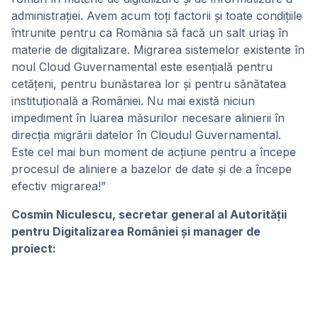
administrației. Avem acum toți factorii și toate condițiile
întrunite pentru ca România să facă un salt uriaș în
materie de digitalizare. Migrarea sistemelor existente în
noul Cloud Guvernamental este esențială pentru
cetățeni, pentru bunăstarea lor și pentru sănătatea
instituțională a României. Nu mai există niciun
impediment în luarea măsurilor necesare alinierii în
direcția migrării datelor în Cloudul Guvernamental.
Este cel mai bun moment de acțiune pentru a începe
procesul de aliniere a bazelor de date și de a începe
efectiv migrarea!”
Cosmin Niculescu, secretar general al Autorității
pentru Digitalizarea României și manager de
proiect: