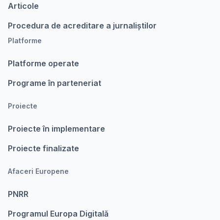
Articole
Procedura de acreditare a jurnaliștilor
Platforme
Platforme operate
Programe în parteneriat
Proiecte
Proiecte în implementare
Proiecte finalizate
Afaceri Europene
PNRR
Programul Europa Digitalǎ