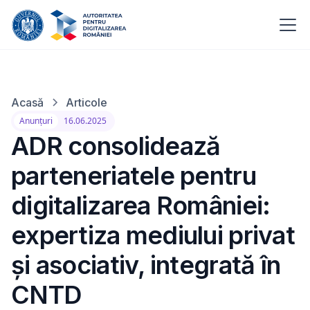
Acasă
Articole
Anunțuri
16.06.2025
ADR consolidează
parteneriatele pentru
digitalizarea României:
expertiza mediului privat
și asociativ, integrată în
CNTD