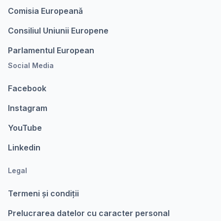
Comisia Europeanǎ
Consiliul Uniunii Europene
Parlamentul European
Social Media
Facebook
Instagram
YouTube
Linkedin
Legal
Termeni şi condiții
Prelucrarea datelor cu caracter personal