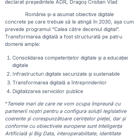
declarat președintele ADR, Dragoș Cristian Vlad
România și-a asumat obiective digitale
concrete pe care trebuie să le atingă în 2030, așa cum
prevede programul “Calea către deceniul digital”.
Transformarea digitală a fost structurată pe patru
domenii ample:
Consolidarea competențelor digitale și a educației
digitale
Infrastructuri digitale securizate și sustenabile
Transformarea digitală a întreprinderilor
Digitalizarea serviciilor publice
“
Temele mari de care ne vom ocupa împreună cu
partenerii noștri pentru a configura soluții legislative
coerente și corespunzătoare cerințelor pieței, dar și
conforme cu obiectivele europene sunt Inteligența
Artificială și Big Data, interoperabilitate, identitate