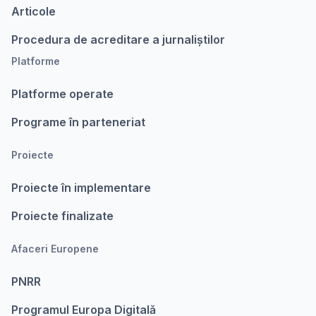
Articole
Procedura de acreditare a jurnaliștilor
Platforme
Platforme operate
Programe în parteneriat
Proiecte
Proiecte în implementare
Proiecte finalizate
Afaceri Europene
PNRR
Programul Europa Digitalǎ