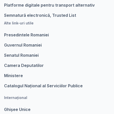
Platforme digitale pentru transport alternativ
Semnatură electronică, Trusted List
Alte link-uri utile
Presedintele Romaniei
Guvernul Romaniei
Senatul Romaniei
Camera Deputatilor
Ministere
Catalogul Național al Serviciilor Publice
Internațional
Ghișee Unice