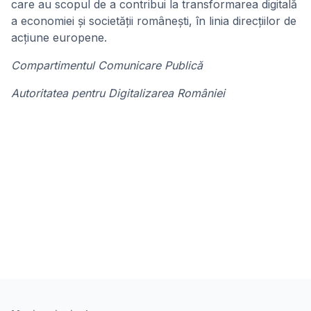
care au scopul de a contribui la transformarea digitală
a economiei și societății românești, în linia direcțiilor de
acțiune europene.
Compartimentul Comunicare Publică
Autoritatea pentru Digitalizarea României