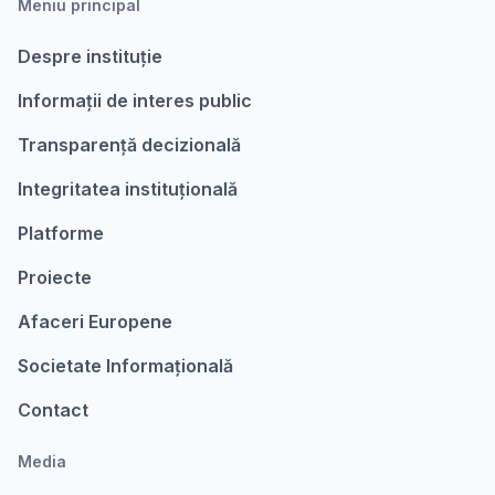
Meniu principal
Despre instituție
Informații de interes public
Transparență decizională
Integritatea instituțională
Platforme
Proiecte
Afaceri Europene
Societate Informațională
Contact
Media