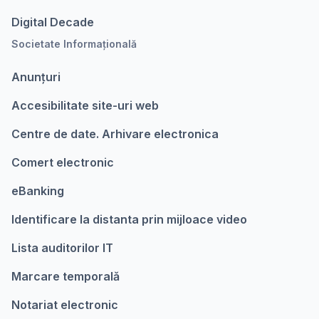
Digital Decade
Societate Informațională
Anunțuri
Accesibilitate site-uri web
Centre de date. Arhivare electronica
Comert electronic
eBanking
Identificare la distanta prin mijloace video
Lista auditorilor IT
Marcare temporalǎ
Notariat electronic