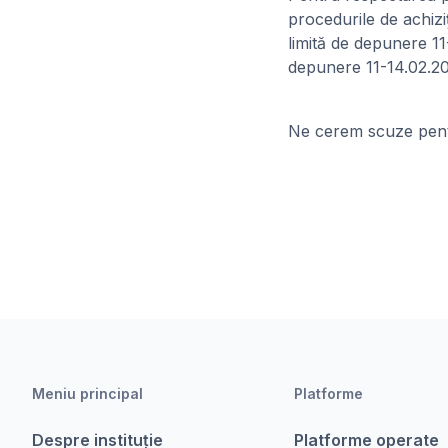
procedurile de achizi
limită de depunere 11-
depunere 11-14.02.20
Ne cerem scuze pentr
Meniu principal
Platforme
Despre instituție
Platforme operate