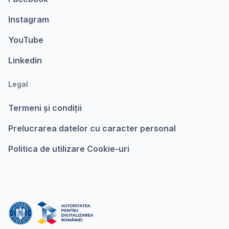
Instagram
YouTube
Linkedin
Legal
Termeni şi condiții
Prelucrarea datelor cu caracter personal
Politica de utilizare Cookie-uri