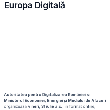
Europa Digitală
Autoritatea pentru Digitalizarea României
și
Ministerul Economiei, Energiei și Mediului de Afaceri
organizează
vineri, 31 iulie a.c.,
în format online,