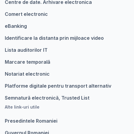
Centre de date. Arhivare electronica
Comert electronic
eBanking
Identificare la distanta prin mijloace video
Lista auditorilor IT
Marcare temporalǎ
Notariat electronic
Platforme digitale pentru transport alternativ
Semnatură electronică, Trusted List
Alte link-uri utile
Presedintele Romaniei
Guvernul Romaniei