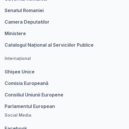
Senatul Romaniei
Camera Deputatilor
Ministere
Catalogul Național al Serviciilor Publice
Internațional
Ghișee Unice
Comisia Europeanǎ
Consiliul Uniunii Europene
Parlamentul European
Social Media
Facebook