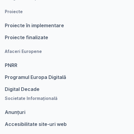
Proiecte
Proiecte în implementare
Proiecte finalizate
Afaceri Europene
PNRR
Programul Europa Digitalǎ
Digital Decade
Societate Informațională
Anunțuri
Accesibilitate site-uri web