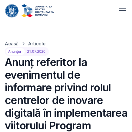
Acasă
Articole
Anunțuri
21.07.2020
Anunț referitor la
evenimentul de
informare privind rolul
centrelor de inovare
digitală în implementarea
viitorului Program