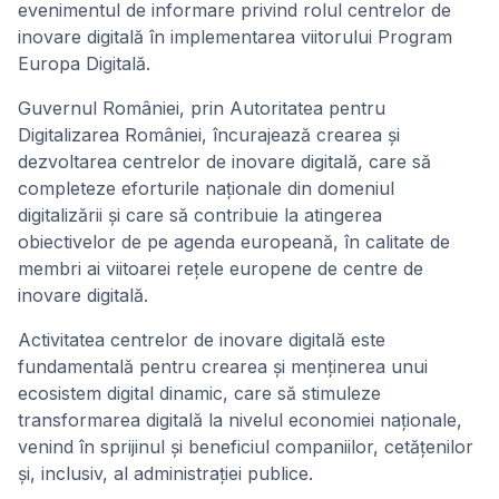
evenimentul de informare privind rolul centrelor de
inovare digitală în implementarea viitorului Program
Europa Digitală.
Guvernul României, prin Autoritatea pentru
Digitalizarea României, încurajează crearea și
dezvoltarea centrelor de inovare digitală, care să
completeze eforturile naționale din domeniul
digitalizării și care să contribuie la atingerea
obiectivelor de pe agenda europeană, în calitate de
membri ai viitoarei rețele europene de centre de
inovare digitală.
Activitatea centrelor de inovare digitală este
fundamentală pentru crearea și menținerea unui
ecosistem digital dinamic, care să stimuleze
transformarea digitală la nivelul economiei naționale,
venind în sprijinul și beneficiul companiilor, cetățenilor
și, inclusiv, al administrației publice.