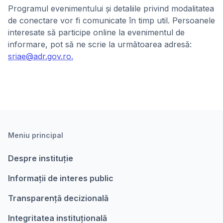
Programul evenimentului și detaliile privind modalitatea
de conectare vor fi comunicate în timp util. Persoanele
interesate să participe online la evenimentul de
informare, pot să ne scrie la următoarea adresă:
sriae@adr.gov.ro.
Meniu principal
Despre instituție
Informații de interes public
Transparență decizională
Integritatea instituțională