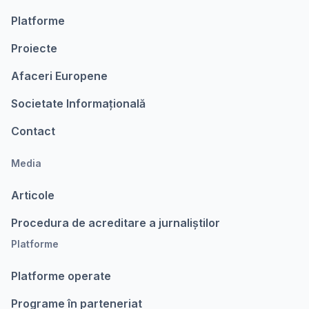
Platforme
Proiecte
Afaceri Europene
Societate Informațională
Contact
Media
Articole
Procedura de acreditare a jurnaliștilor
Platforme
Platforme operate
Programe în parteneriat