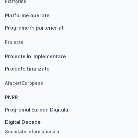
Platforme
Platforme operate
Programe în parteneriat
Proiecte
Proiecte în implementare
Proiecte finalizate
Afaceri Europene
PNRR
Programul Europa Digitalǎ
Digital Decade
Societate Informațională