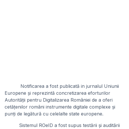
Notificarea a fost publicată in jurnalul Uniunii
Europene și reprezintă concretizarea eforturilor
Autorității pentru Digitalizarea României de a oferi
cetățenilor români instrumente digitale complexe și
punți de legătură cu celelalte state europene.
Sistemul ROeID a fost supus testării și auditării