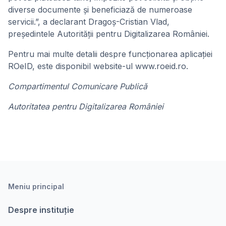
diverse documente și beneficiază de numeroase
servicii.”, a declarant Dragoș-Cristian Vlad,
președintele Autorității pentru Digitalizarea României.
Pentru mai multe detalii despre funcționarea aplicației
ROeID, este disponibil website-ul www.roeid.ro.
Compartimentul Comunicare Publică
Autoritatea pentru Digitalizarea României
Meniu principal
Despre instituție