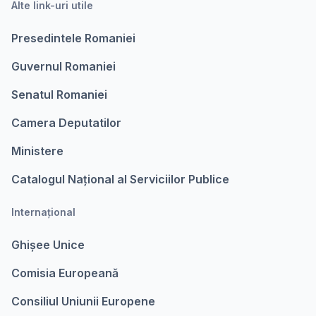
Alte link-uri utile
Presedintele Romaniei
Guvernul Romaniei
Senatul Romaniei
Camera Deputatilor
Ministere
Catalogul Național al Serviciilor Publice
Internațional
Ghișee Unice
Comisia Europeanǎ
Consiliul Uniunii Europene