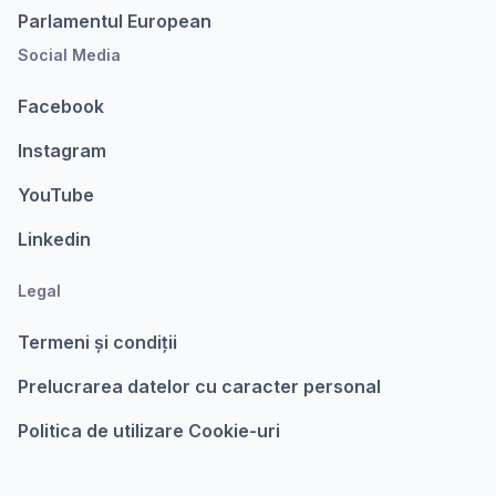
Parlamentul European
Social Media
Facebook
Instagram
YouTube
Linkedin
Legal
Termeni şi condiții
Prelucrarea datelor cu caracter personal
Politica de utilizare Cookie-uri