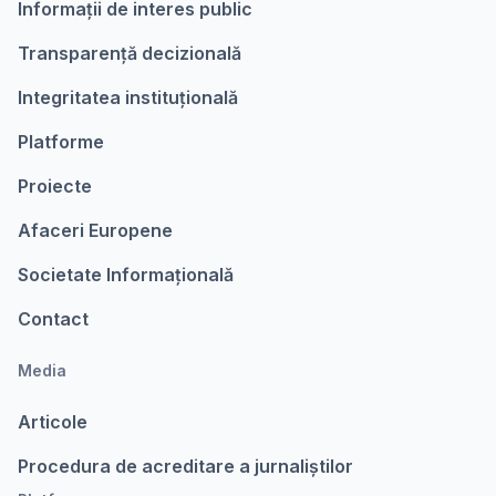
Informații de interes public
Transparență decizională
Integritatea instituțională
Platforme
Proiecte
Afaceri Europene
Societate Informațională
Contact
Media
Articole
Procedura de acreditare a jurnaliștilor