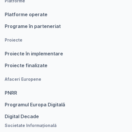
Platforme
Platforme operate
Programe în parteneriat
Proiecte
Proiecte în implementare
Proiecte finalizate
Afaceri Europene
PNRR
Programul Europa Digitalǎ
Digital Decade
Societate Informațională