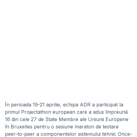
În perioada 19-21 aprilie, echipa ADR a participat la
primul Projectathon european care a adus împreună
16 din cele 27 de State Membre ale Uniunii Europene
în Bruxelles pentru o sesiune maraton de testare
peer-to-peer a componentelor sistemului tehnic Once-