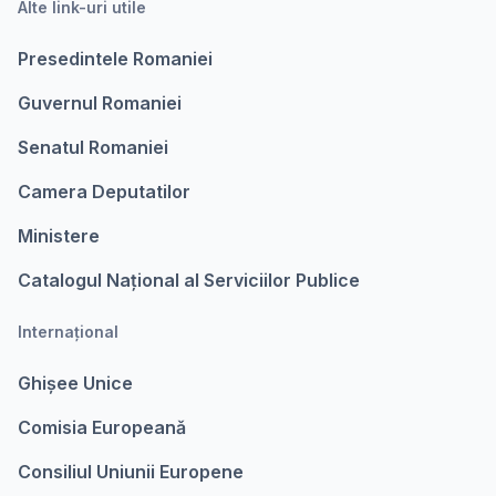
Alte link-uri utile
Presedintele Romaniei
Guvernul Romaniei
Senatul Romaniei
Camera Deputatilor
Ministere
Catalogul Național al Serviciilor Publice
Internațional
Ghișee Unice
Comisia Europeanǎ
Consiliul Uniunii Europene