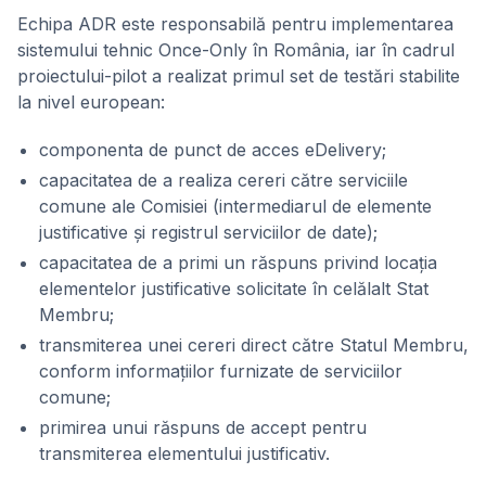
Echipa ADR este responsabilă pentru implementarea
sistemului tehnic Once-Only în România, iar în cadrul
proiectului-pilot a realizat primul set de testări stabilite
la nivel european:
componenta de punct de acces eDelivery;
capacitatea de a realiza cereri către serviciile
comune ale Comisiei (intermediarul de elemente
justificative și registrul serviciilor de date);
capacitatea de a primi un răspuns privind locația
elementelor justificative solicitate în celălalt Stat
Membru;
transmiterea unei cereri direct către Statul Membru,
conform informațiilor furnizate de serviciilor
comune;
primirea unui răspuns de accept pentru
transmiterea elementului justificativ.