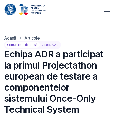
Acasă
Articole
Comunicate de presă
24.04.2023
Echipa ADR a participat
la primul Projectathon
european de testare a
componentelor
sistemului Once-Only
Technical System