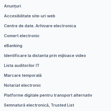
Anunțuri
Accesibilitate site-uri web
Centre de date. Arhivare electronica
Comert electronic
eBanking
Identificare la distanta prin mijloace video
Lista auditorilor IT
Marcare temporalǎ
Notariat electronic
Platforme digitale pentru transport alternativ
Semnatură electronică, Trusted List