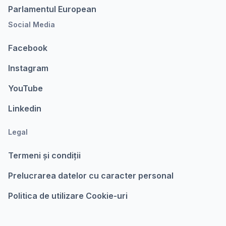
Parlamentul European
Social Media
Facebook
Instagram
YouTube
Linkedin
Legal
Termeni şi condiții
Prelucrarea datelor cu caracter personal
Politica de utilizare Cookie-uri