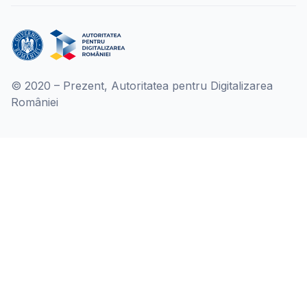
© 2020 – Prezent, Autoritatea pentru Digitalizarea
României