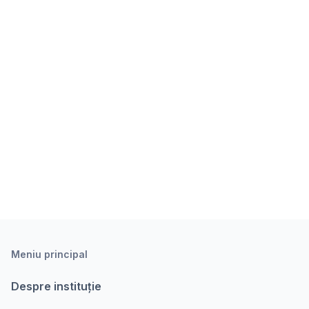
Meniu principal
Despre instituție