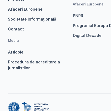
Afaceri Europene
Afaceri Europene
PNRR
Societate Informațională
Programul Europa D
Contact
Digital Decade
Media
Articole
Procedura de acreditare a
jurnaliștilor