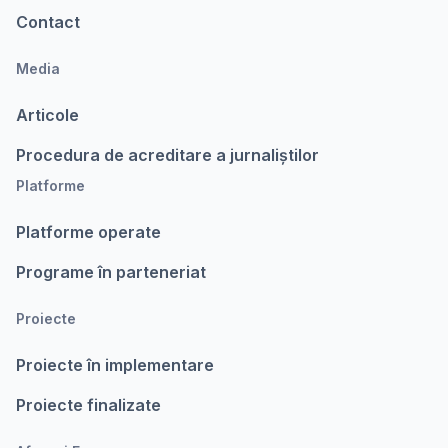
Contact
Media
Articole
Procedura de acreditare a jurnaliștilor
Platforme
Platforme operate
Programe în parteneriat
Proiecte
Proiecte în implementare
Proiecte finalizate