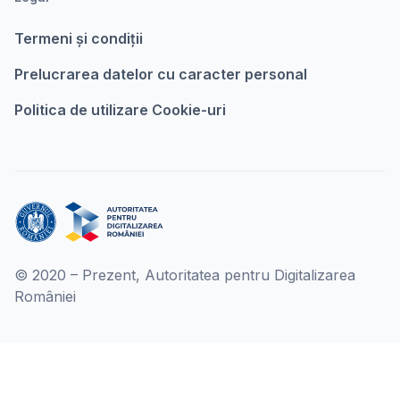
Termeni şi condiții
Prelucrarea datelor cu caracter personal
Politica de utilizare Cookie-uri
© 2020 – Prezent, Autoritatea pentru Digitalizarea
României