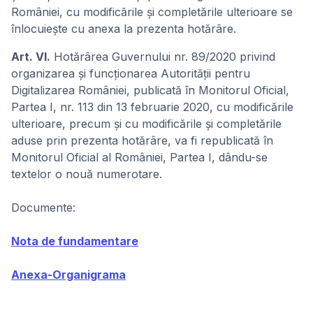
României, cu modificările și completările ulterioare se
înlocuiește cu anexa la prezenta hotărâre.
Art. VI.
Hotărârea Guvernului nr. 89/2020 privind
organizarea şi funcţionarea Autorităţii pentru
Digitalizarea României, publicată în Monitorul Oficial,
Partea I, nr. 113 din 13 februarie 2020, cu modificările
ulterioare, precum și cu modificările și completările
aduse prin prezenta hotărâre, va fi republicată în
Monitorul Oficial al României, Partea I, dându-se
textelor o nouă numerotare.
Documente:
Nota de fundamentare
Anexa-Organigrama