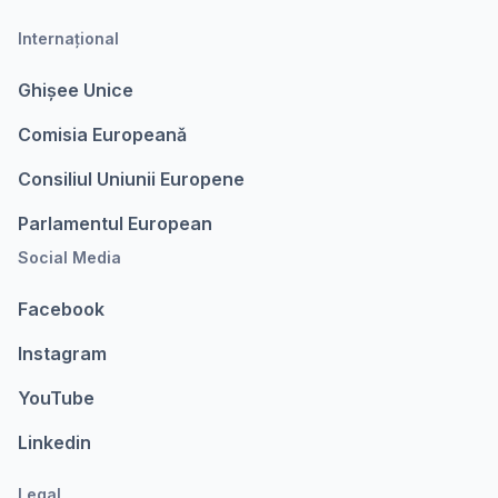
Internațional
Ghișee Unice
Comisia Europeanǎ
Consiliul Uniunii Europene
Parlamentul European
Social Media
Facebook
Instagram
YouTube
Linkedin
Legal