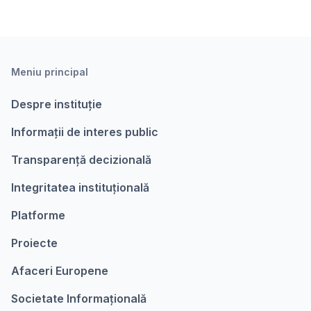
Meniu principal
Despre instituție
Informații de interes public
Transparență decizională
Integritatea instituțională
Platforme
Proiecte
Afaceri Europene
Societate Informațională