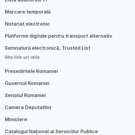
Marcare temporalǎ
Notariat electronic
Platforme digitale pentru transport alternativ
Semnatură electronică, Trusted List
Alte link-uri utile
Presedintele Romaniei
Guvernul Romaniei
Senatul Romaniei
Camera Deputatilor
Ministere
Catalogul Național al Serviciilor Publice