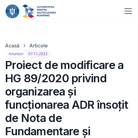
Acasă
Articole
Anunțuri
07.11.2023
Proiect de modificare a
HG 89/2020 privind
organizarea și
funcționarea ADR însoțit
de Nota de
Fundamentare și