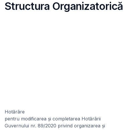
Structura Organizatorică
Hotărâre
pentru modificarea şi completarea Hotărârii
Guvernului nr. 89/2020 privind organizarea şi