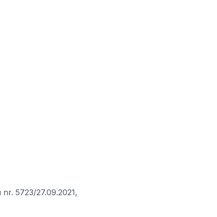
cu nr. 5723/27.09.2021,