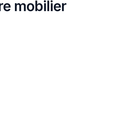
re mobilier