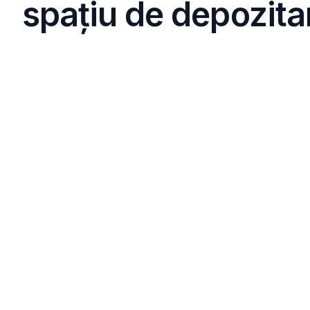
spațiu de depozita