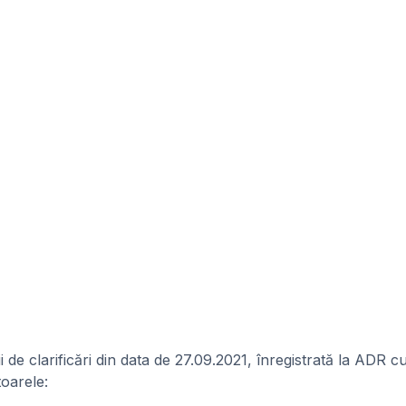
i de clarificări din data de 27.09.2021, înregistrată la ADR 
oarele: