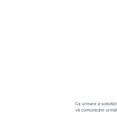
Ca urmare a solicitări
vă comunicăm următ