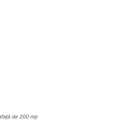
rafață de 200 mp