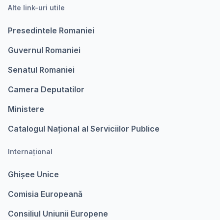
Alte link-uri utile
Presedintele Romaniei
Guvernul Romaniei
Senatul Romaniei
Camera Deputatilor
Ministere
Catalogul Național al Serviciilor Publice
Internațional
Ghișee Unice
Comisia Europeanǎ
Consiliul Uniunii Europene