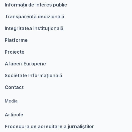
Informații de interes public
Transparență decizională
Integritatea instituțională
Platforme
Proiecte
Afaceri Europene
Societate Informațională
Contact
Media
Articole
Procedura de acreditare a jurnaliștilor