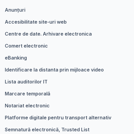
Anunțuri
Accesibilitate site-uri web
Centre de date. Arhivare electronica
Comert electronic
eBanking
Identificare la distanta prin mijloace video
Lista auditorilor IT
Marcare temporalǎ
Notariat electronic
Platforme digitale pentru transport alternativ
Semnatură electronică, Trusted List