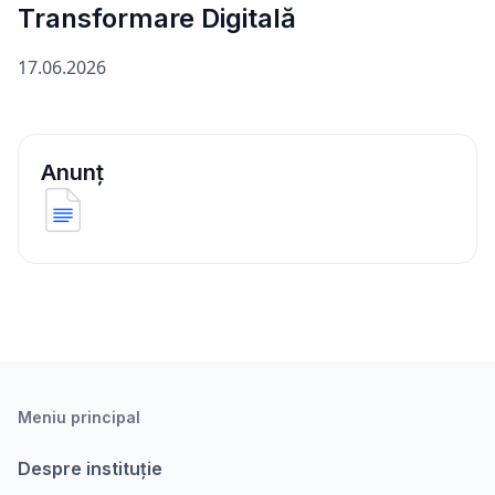
Transformare Digitală
17.06.2026
Anunț
Meniu principal
Despre instituție