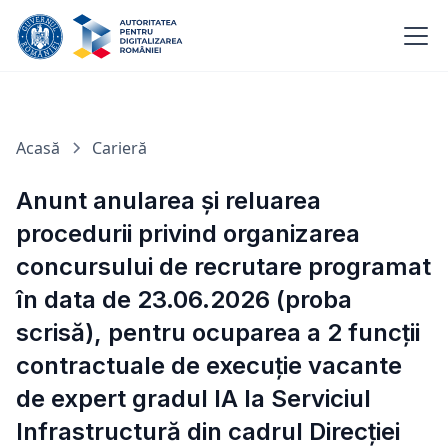
Acasă
Carieră
Anunt anularea și reluarea
procedurii privind organizarea
concursului de recrutare programat
în data de 23.06.2026 (proba
scrisă), pentru ocuparea a 2 funcţii
contractuale de execuție vacante
de expert gradul IA la Serviciul
Infrastructură din cadrul Direcției