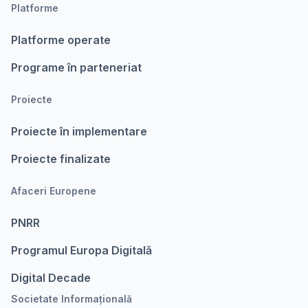
Platforme
Platforme operate
Programe în parteneriat
Proiecte
Proiecte în implementare
Proiecte finalizate
Afaceri Europene
PNRR
Programul Europa Digitalǎ
Digital Decade
Societate Informațională