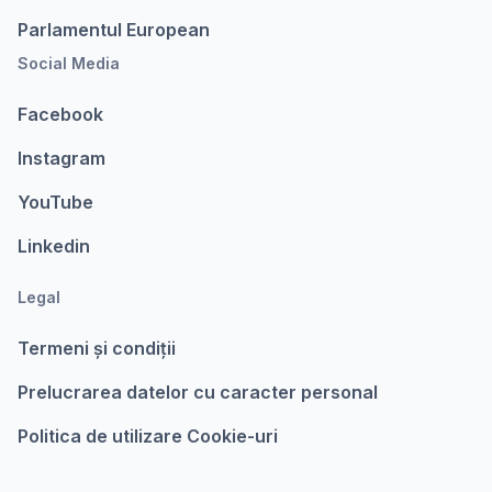
Parlamentul European
Social Media
Facebook
Instagram
YouTube
Linkedin
Legal
Termeni şi condiții
Prelucrarea datelor cu caracter personal
Politica de utilizare Cookie-uri