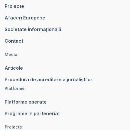
Proiecte
Afaceri Europene
Societate Informațională
Contact
Media
Articole
Procedura de acreditare a jurnaliștilor
Platforme
Platforme operate
Programe în parteneriat
Proiecte