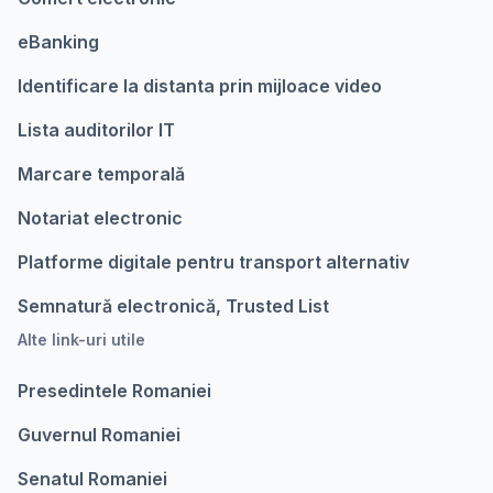
eBanking
Identificare la distanta prin mijloace video
Lista auditorilor IT
Marcare temporalǎ
Notariat electronic
Platforme digitale pentru transport alternativ
Semnatură electronică, Trusted List
Alte link-uri utile
Presedintele Romaniei
Guvernul Romaniei
Senatul Romaniei