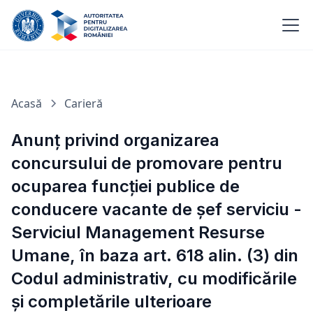
Acasă
Carieră
Anunț privind organizarea
concursului de promovare pentru
ocuparea funcţiei publice de
conducere vacante de șef serviciu -
Serviciul Management Resurse
Umane, în baza art. 618 alin. (3) din
Codul administrativ, cu modificările
și completările ulterioare