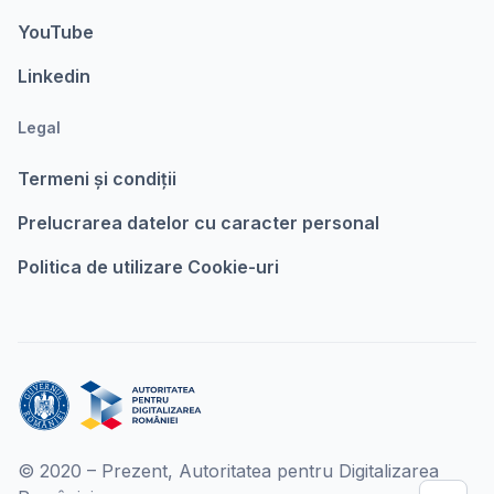
YouTube
Linkedin
Legal
Termeni şi condiții
Prelucrarea datelor cu caracter personal
Politica de utilizare Cookie-uri
© 2020 – Prezent, Autoritatea pentru Digitalizarea