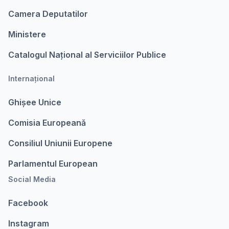
Camera Deputatilor
Ministere
Catalogul Național al Serviciilor Publice
Internațional
Ghișee Unice
Comisia Europeanǎ
Consiliul Uniunii Europene
Parlamentul European
Social Media
Facebook
Instagram