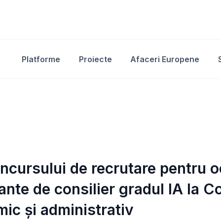
Platforme
Proiecte
Afaceri Europene
ncursului de recrutare pentru o
ante de consilier gradul IA la 
mic și administrativ