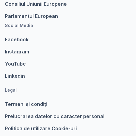
Consiliul Uniunii Europene
Parlamentul European
Social Media
Facebook
Instagram
YouTube
Linkedin
Legal
Termeni şi condiții
Prelucrarea datelor cu caracter personal
Politica de utilizare Cookie-uri