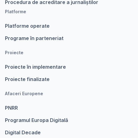
Procedura de acreditare a jurnaliștilor
Platforme
Platforme operate
Programe în parteneriat
Proiecte
Proiecte în implementare
Proiecte finalizate
Afaceri Europene
PNRR
Programul Europa Digitalǎ
Digital Decade