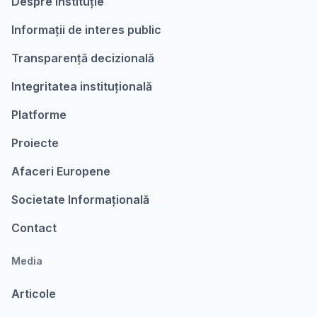
Despre instituție
Informații de interes public
Transparență decizională
Integritatea instituțională
Platforme
Proiecte
Afaceri Europene
Societate Informațională
Contact
Media
Articole