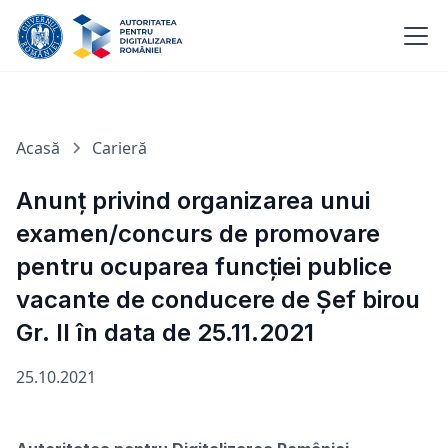
Acasă
Carieră
Anunț privind organizarea unui
examen/concurs de promovare
pentru ocuparea funcției publice
vacante de conducere de Șef birou
Gr. II în data de 25.11.2021
25.10.2021