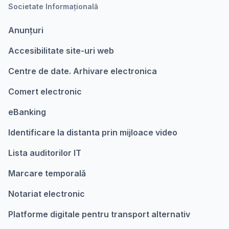
Societate Informațională
Anunțuri
Accesibilitate site-uri web
Centre de date. Arhivare electronica
Comert electronic
eBanking
Identificare la distanta prin mijloace video
Lista auditorilor IT
Marcare temporalǎ
Notariat electronic
Platforme digitale pentru transport alternativ