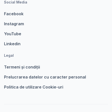
Social Media
Facebook
Instagram
YouTube
Linkedin
Legal
Termeni şi condiții
Prelucrarea datelor cu caracter personal
Politica de utilizare Cookie-uri