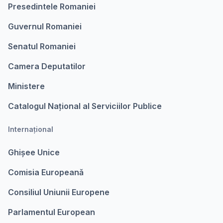
Presedintele Romaniei
Guvernul Romaniei
Senatul Romaniei
Camera Deputatilor
Ministere
Catalogul Național al Serviciilor Publice
Internațional
Ghișee Unice
Comisia Europeanǎ
Consiliul Uniunii Europene
Parlamentul European