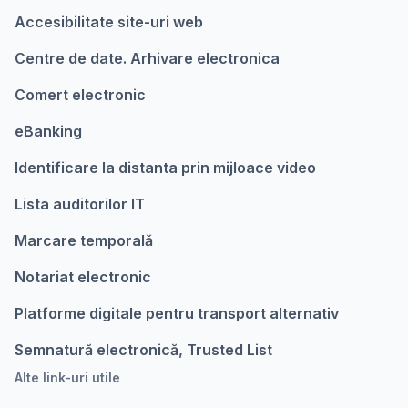
Accesibilitate site-uri web
Centre de date. Arhivare electronica
Comert electronic
eBanking
Identificare la distanta prin mijloace video
Lista auditorilor IT
Marcare temporalǎ
Notariat electronic
Platforme digitale pentru transport alternativ
Semnatură electronică, Trusted List
Alte link-uri utile