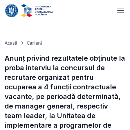
Acasă
Carieră
Anunț privind rezultatele obținute la
proba interviu la concursul de
recrutare organizat pentru
ocuparea a 4 funcții contractuale
vacante, pe perioadă determinată,
de manager general, respectiv
team leader, la Unitatea de
implementare a programelor de