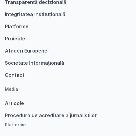
Transparență decizională
Integritatea instituțională
Platforme
Proiecte
Afaceri Europene
Societate Informațională
Contact
Media
Articole
Procedura de acreditare a jurnaliștilor
Platforme