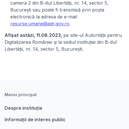
camera 2 din B-dul Libertății, nr. 14, sector 5,
București sau poate fi transmisă prin poșta
electronică la adresa de e-mail
resurse.umane@adr.gov.ro
.
Afişat astăzi, 11.08.2023,
pe site-ul Autorității pentru
Digitalizarea României și la sediul instituției din B-dul
Libertății, nr. 14, sector 5, București.
Meniu principal
Despre instituție
Informații de interes public