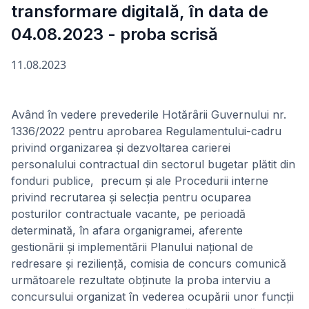
transformare digitală, în data de
04.08.2023 - proba scrisă
11.08.2023
Având în vedere prevederile Hotărârii Guvernului nr.
1336/2022 pentru aprobarea Regulamentului-cadru
privind organizarea și dezvoltarea carierei
personalului contractual din sectorul bugetar plătit din
fonduri publice, precum și ale Procedurii interne
privind recrutarea și selecția pentru ocuparea
posturilor contractuale vacante, pe perioadă
determinată, în afara organigramei, aferente
gestionării și implementării Planului național de
redresare și reziliență, comisia de concurs comunică
următoarele rezultate obținute la proba interviu a
concursului organizat în vederea ocupării unor funcții