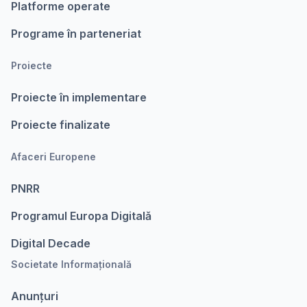
Platforme operate
Programe în parteneriat
Proiecte
Proiecte în implementare
Proiecte finalizate
Afaceri Europene
PNRR
Programul Europa Digitalǎ
Digital Decade
Societate Informațională
Anunțuri