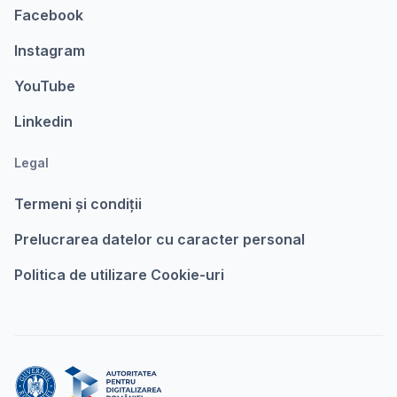
Facebook
Instagram
YouTube
Linkedin
Legal
Termeni şi condiții
Prelucrarea datelor cu caracter personal
Politica de utilizare Cookie-uri