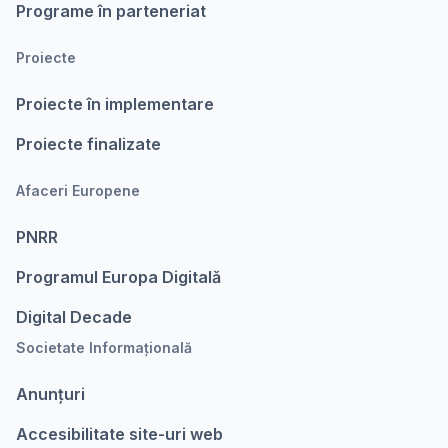
Programe în parteneriat
Proiecte
Proiecte în implementare
Proiecte finalizate
Afaceri Europene
PNRR
Programul Europa Digitalǎ
Digital Decade
Societate Informațională
Anunțuri
Accesibilitate site-uri web