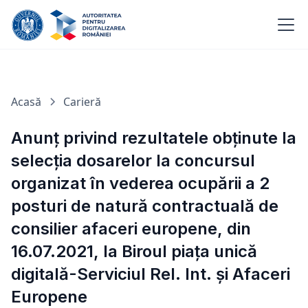
Acasă
Carieră
Anunț privind rezultatele obținute la
selecția dosarelor la concursul
organizat în vederea ocupării a 2
posturi de natură contractuală de
consilier afaceri europene, din
16.07.2021, la Biroul piața unică
digitală-Serviciul Rel. Int. și Afaceri
Europene