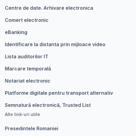
Centre de date. Arhivare electronica
Comert electronic
eBanking
Identificare la distanta prin mijloace video
Lista auditorilor IT
Marcare temporalǎ
Notariat electronic
Platforme digitale pentru transport alternativ
Semnatură electronică, Trusted List
Alte link-uri utile
Presedintele Romaniei