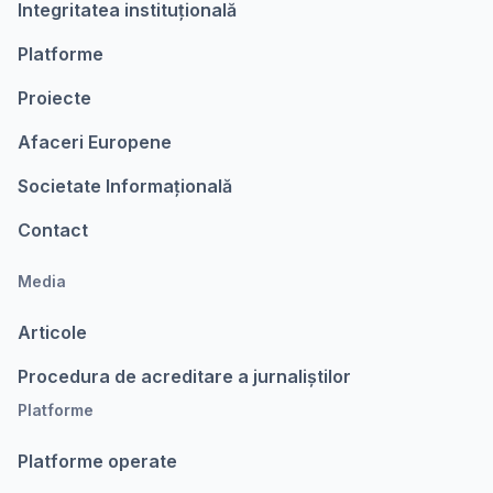
Integritatea instituțională
Platforme
Proiecte
Afaceri Europene
Societate Informațională
Contact
Media
Articole
Procedura de acreditare a jurnaliștilor
Platforme
Platforme operate