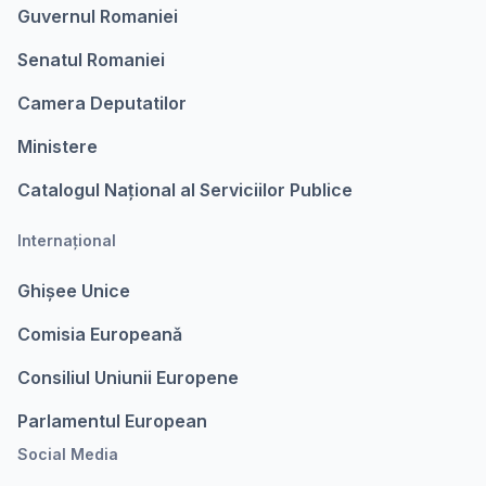
Guvernul Romaniei
Senatul Romaniei
Camera Deputatilor
Ministere
Catalogul Național al Serviciilor Publice
Internațional
Ghișee Unice
Comisia Europeanǎ
Consiliul Uniunii Europene
Parlamentul European
Social Media