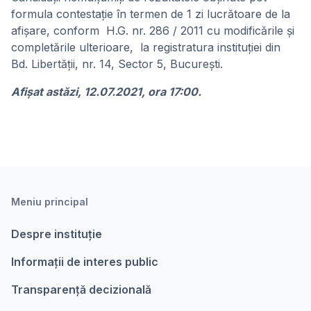
formula contestaţie în termen de 1 zi lucrătoare de la
afişare, conform H.G. nr. 286 / 2011 cu modificările și
completările ulterioare, la registratura instituției din
Bd. Libertății, nr. 14, Sector 5, București.
Afișat astăzi, 12.07.2021, ora 17:00.
Meniu principal
Despre instituție
Informații de interes public
Transparență decizională