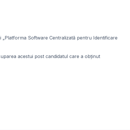
i „Platforma Software Centralizată pentru Identificare
ocuparea acestui post candidatul care a obținut