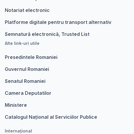
Notariat electronic
Platforme digitale pentru transport alternativ
Semnatură electronică, Trusted List
Alte link-uri utile
Presedintele Romaniei
Guvernul Romaniei
Senatul Romaniei
Camera Deputatilor
Ministere
Catalogul Național al Serviciilor Publice
Internațional