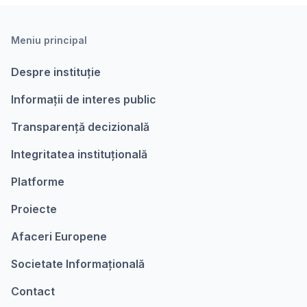
Meniu principal
Despre instituție
Informații de interes public
Transparență decizională
Integritatea instituțională
Platforme
Proiecte
Afaceri Europene
Societate Informațională
Contact