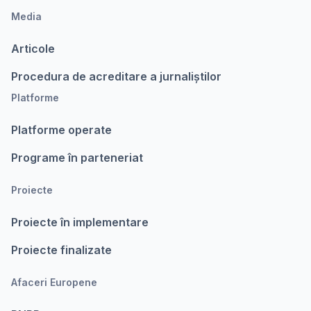
Media
Articole
Procedura de acreditare a jurnaliștilor
Platforme
Platforme operate
Programe în parteneriat
Proiecte
Proiecte în implementare
Proiecte finalizate
Afaceri Europene