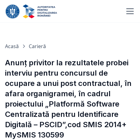
Acasă
Carieră
Anunț privitor la rezultatele probei
interviu pentru concursul de
ocupare a unui post contractual, în
afara organigramei, în cadrul
proiectului „Platformă Software
Centralizată pentru Identificare
Digitală – PSCID”,cod SMIS 2014+
MySMIS 130599