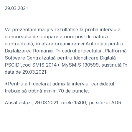
29.03.2021
Vă prezentăm mai jos rezultatele la proba interviu a
concursului de ocupare a unui post de natură
contractuală, în afara organigramei Autorității pentru
Digitalizarea României, în cadrul proiectului „Platformă
Software Centralizataă pentru Identificare Digitală –
PSCID”,cod SMIS 2014+ MySMIS 130599, susținută în
data de 29.03.2021:
*Pentru a fi declarat admis la interviu, candidatul
trebuie să obțină minim 70 de puncte.
Afișat astăzi, 29.03.2021, orele 15:00, pe site-ul ADR.