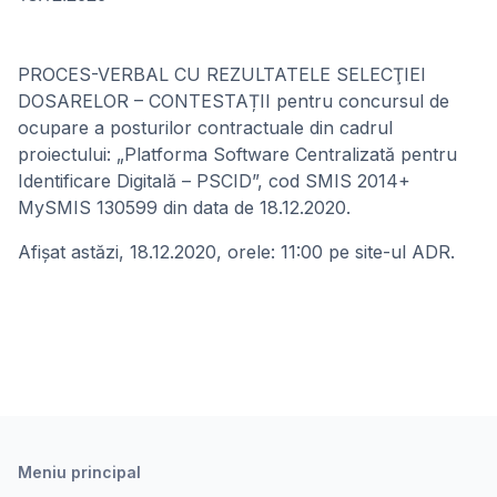
PROCES-VERBAL CU REZULTATELE SELECŢIEI
DOSARELOR – CONTESTAȚII pentru concursul de
ocupare a posturilor contractuale din cadrul
proiectului: „Platforma Software Centralizată pentru
Identificare Digitală – PSCID”, cod SMIS 2014+
MySMIS 130599 din data de 18.12.2020.
Afișat astăzi, 18.12.2020, orele: 11:00 pe site-ul ADR.
Meniu principal