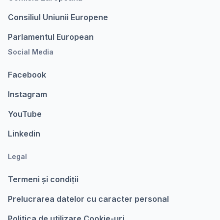
Consiliul Uniunii Europene
Parlamentul European
Social Media
Facebook
Instagram
YouTube
Linkedin
Legal
Termeni şi condiții
Prelucrarea datelor cu caracter personal
Politica de utilizare Cookie-uri