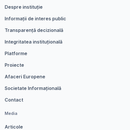
Despre instituție
Informații de interes public
Transparență decizională
Integritatea instituțională
Platforme
Proiecte
Afaceri Europene
Societate Informațională
Contact
Media
Articole