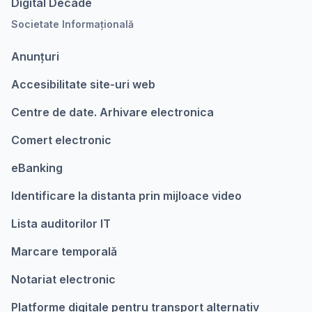
Digital Decade
Societate Informațională
Anunțuri
Accesibilitate site-uri web
Centre de date. Arhivare electronica
Comert electronic
eBanking
Identificare la distanta prin mijloace video
Lista auditorilor IT
Marcare temporalǎ
Notariat electronic
Platforme digitale pentru transport alternativ