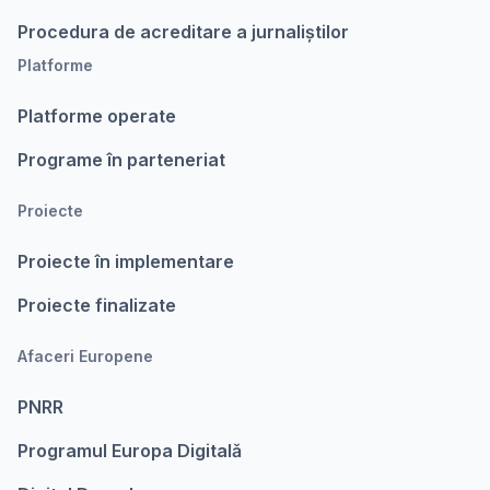
Procedura de acreditare a jurnaliștilor
Platforme
Platforme operate
Programe în parteneriat
Proiecte
Proiecte în implementare
Proiecte finalizate
Afaceri Europene
PNRR
Programul Europa Digitalǎ