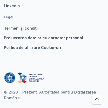
Linkedin
Legal
Termeni şi condiții
Prelucrarea datelor cu caracter personal
Politica de utilizare Cookie-uri
© 2020 – Prezent, Autoritatea pentru Digitalizarea
României