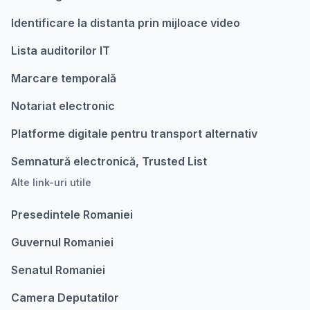
Identificare la distanta prin mijloace video
Lista auditorilor IT
Marcare temporalǎ
Notariat electronic
Platforme digitale pentru transport alternativ
Semnatură electronică, Trusted List
Alte link-uri utile
Presedintele Romaniei
Guvernul Romaniei
Senatul Romaniei
Camera Deputatilor