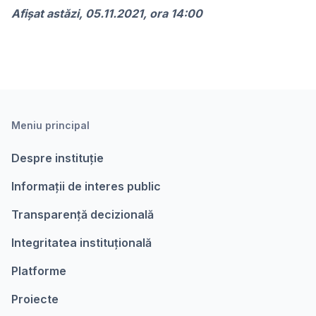
Afişat astăzi, 05.11.2021, ora 14:00
Meniu principal
Despre instituție
Informații de interes public
Transparență decizională
Integritatea instituțională
Platforme
Proiecte