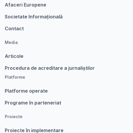
Afaceri Europene
Societate Informațională
Contact
Media
Articole
Procedura de acreditare a jurnaliștilor
Platforme
Platforme operate
Programe în parteneriat
Proiecte
Proiecte în implementare