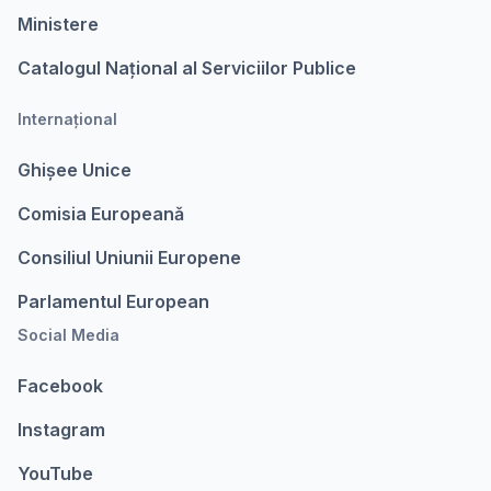
Ministere
Catalogul Național al Serviciilor Publice
Internațional
Ghișee Unice
Comisia Europeanǎ
Consiliul Uniunii Europene
Parlamentul European
Social Media
Facebook
Instagram
YouTube