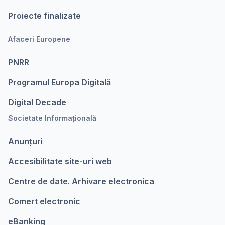
Proiecte finalizate
Afaceri Europene
PNRR
Programul Europa Digitalǎ
Digital Decade
Societate Informațională
Anunțuri
Accesibilitate site-uri web
Centre de date. Arhivare electronica
Comert electronic
eBanking