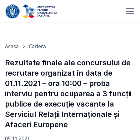
Acasă
Carieră
Rezultate finale ale concursului de
recrutare organizat în data de
01.11.2021 – ora 10:00 – proba
interviu pentru ocuparea a 3 funcții
publice de execuție vacante la
Serviciul Relații Internaționale și
Afaceri Europene
05.11.2021