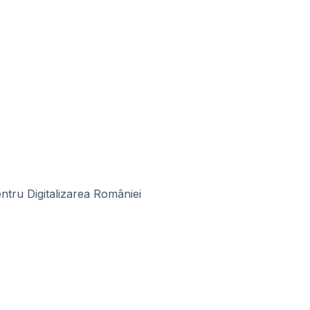
ntru Digitalizarea României