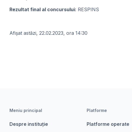
Rezultat final al concursului:
RESPINS
Afișat astăzi, 22.02.2023, ora 14:30
Meniu principal
Platforme
Despre instituție
Platforme operate