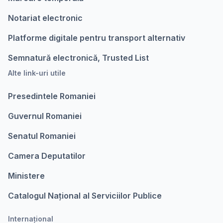
Notariat electronic
Platforme digitale pentru transport alternativ
Semnatură electronică, Trusted List
Alte link-uri utile
Presedintele Romaniei
Guvernul Romaniei
Senatul Romaniei
Camera Deputatilor
Ministere
Catalogul Național al Serviciilor Publice
Internațional