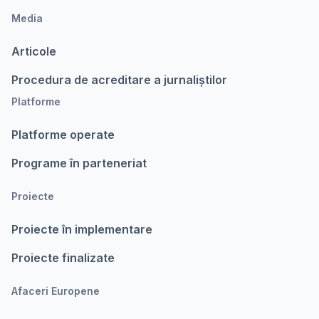
Media
Articole
Procedura de acreditare a jurnaliștilor
Platforme
Platforme operate
Programe în parteneriat
Proiecte
Proiecte în implementare
Proiecte finalizate
Afaceri Europene