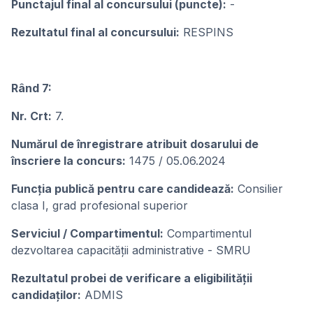
Punctajul final al concursului (puncte):
-
Rezultatul final al concursului:
RESPINS
Rând 7:
Nr. Crt:
7.
Numărul de înregistrare atribuit dosarului de
înscriere la concurs:
1475 / 05.06.2024
Funcția publică pentru care candidează:
Consilier
clasa I, grad profesional superior
Serviciul / Compartimentul:
Compartimentul
dezvoltarea capacității administrative - SMRU
Rezultatul probei de verificare a eligibilității
candidaților:
ADMIS