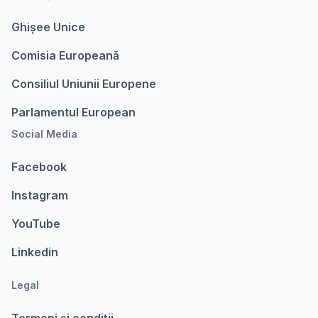
Ghișee Unice
Comisia Europeanǎ
Consiliul Uniunii Europene
Parlamentul European
Social Media
Facebook
Instagram
YouTube
Linkedin
Legal