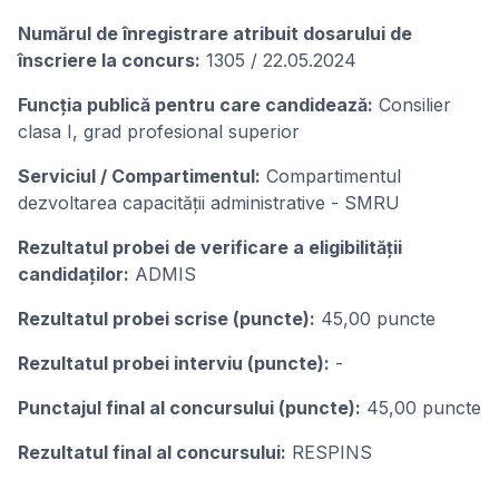
Numărul de înregistrare atribuit dosarului de
înscriere la concurs:
1305 / 22.05.2024
Funcția publică pentru care candidează:
Consilier
clasa I, grad profesional superior
Serviciul / Compartimentul:
Compartimentul
dezvoltarea capacității administrative - SMRU
Rezultatul probei de verificare a eligibilității
candidaților:
ADMIS
Rezultatul probei scrise (puncte):
45,00 puncte
Rezultatul probei interviu (puncte):
-
Punctajul final al concursului (puncte):
45,00 puncte
Rezultatul final al concursului:
RESPINS