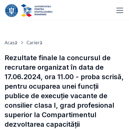
Acasă
Carieră
Rezultate finale la concursul de
recrutare organizat în data de
17.06.2024, ora 11.00 - proba scrisă,
pentru ocuparea unei funcții
publice de execuție vacante de
consilier clasa I, grad profesional
superior la Compartimentul
dezvoltarea capacității