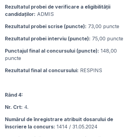
Rezultatul probei de verificare a eligibilității
candidaților:
ADMIS
Rezultatul probei scrise (puncte):
73,00 puncte
Rezultatul probei interviu (puncte):
75,00 puncte
Punctajul final al concursului (puncte):
148,00
puncte
Rezultatul final al concursului:
RESPINS
Rând 4:
Nr. Crt:
4.
Numărul de înregistrare atribuit dosarului de
înscriere la concurs:
1414 / 31.05.2024