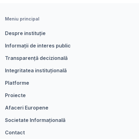
Meniu principal
Despre instituție
Informații de interes public
Transparență decizională
Integritatea instituțională
Platforme
Proiecte
Afaceri Europene
Societate Informațională
Contact