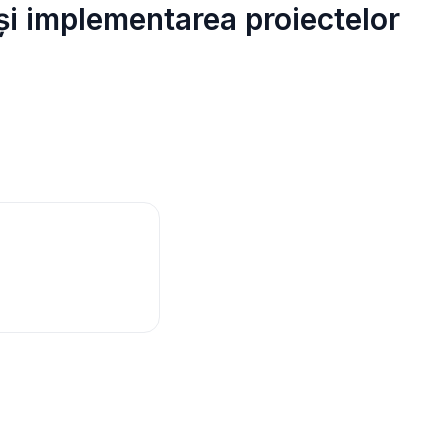
 și implementarea proiectelor