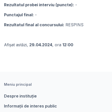
Rezultatul probei interviu (puncte):
-
Punctajul final:
-
Rezultatul final al concursului:
RESPINS
Afișat astăzi,
29.04.2024
, ora
12:00
Meniu principal
Despre instituție
Informații de interes public