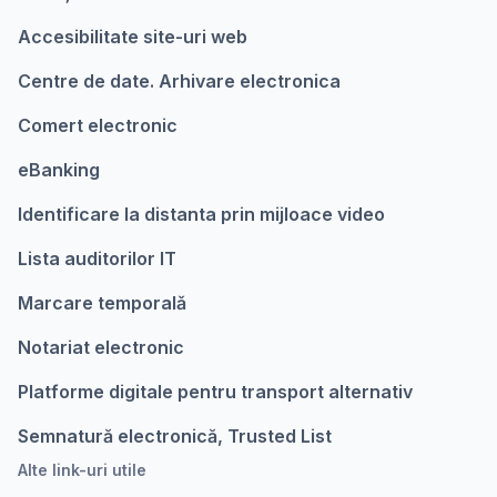
Accesibilitate site-uri web
Centre de date. Arhivare electronica
Comert electronic
eBanking
Identificare la distanta prin mijloace video
Lista auditorilor IT
Marcare temporalǎ
Notariat electronic
Platforme digitale pentru transport alternativ
Semnatură electronică, Trusted List
Alte link-uri utile