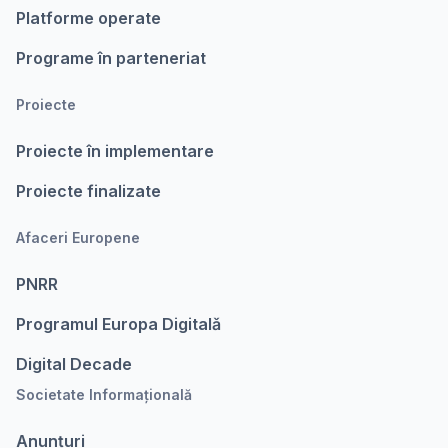
Platforme operate
Programe în parteneriat
Proiecte
Proiecte în implementare
Proiecte finalizate
Afaceri Europene
PNRR
Programul Europa Digitalǎ
Digital Decade
Societate Informațională
Anunțuri