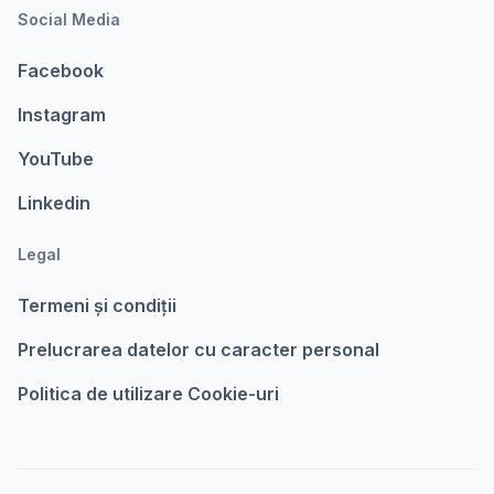
Social Media
Facebook
Instagram
YouTube
Linkedin
Legal
Termeni şi condiții
Prelucrarea datelor cu caracter personal
Politica de utilizare Cookie-uri