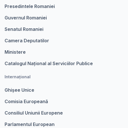
Presedintele Romaniei
Guvernul Romaniei
Senatul Romaniei
Camera Deputatilor
Ministere
Catalogul Național al Serviciilor Publice
Internațional
Ghișee Unice
Comisia Europeanǎ
Consiliul Uniunii Europene
Parlamentul European