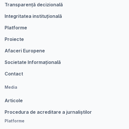
Transparență decizională
Integritatea instituțională
Platforme
Proiecte
Afaceri Europene
Societate Informațională
Contact
Media
Articole
Procedura de acreditare a jurnaliștilor
Platforme