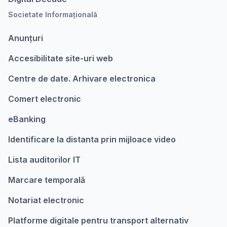
Societate Informațională
Anunțuri
Accesibilitate site-uri web
Centre de date. Arhivare electronica
Comert electronic
eBanking
Identificare la distanta prin mijloace video
Lista auditorilor IT
Marcare temporalǎ
Notariat electronic
Platforme digitale pentru transport alternativ