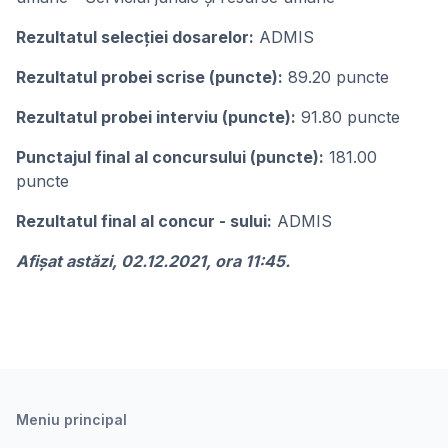
Rezultatul selecţiei dosarelor:
ADMIS
Rezultatul probei scrise (puncte):
89.20 puncte
Rezultatul probei interviu (puncte):
91.80 puncte
Punctajul final al concursului (puncte):
181.00
puncte
Rezultatul final al concur - sului:
ADMIS
Afişat astăzi, 02.12.2021, ora 11:45.
Meniu principal