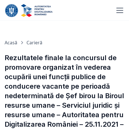
Acasă
Carieră
Rezultatele finale la concursul de
promovare organizat în vederea
ocupării unei funcții publice de
conducere vacante pe perioadă
nedeterminată de Șef birou la Biroul
resurse umane – Serviciul juridic și
resurse umane – Autoritatea pentru
Digitalizarea României – 25.11.2021 –