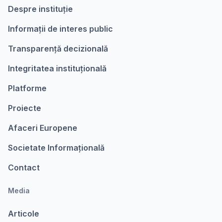
Despre instituție
Informații de interes public
Transparență decizională
Integritatea instituțională
Platforme
Proiecte
Afaceri Europene
Societate Informațională
Contact
Media
Articole