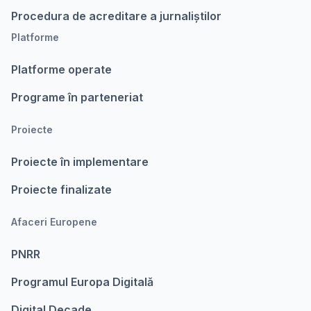
Procedura de acreditare a jurnaliștilor
Platforme
Platforme operate
Programe în parteneriat
Proiecte
Proiecte în implementare
Proiecte finalizate
Afaceri Europene
PNRR
Programul Europa Digitalǎ
Digital Decade