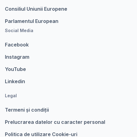
Consiliul Uniunii Europene
Parlamentul European
Social Media
Facebook
Instagram
YouTube
Linkedin
Legal
Termeni şi condiții
Prelucrarea datelor cu caracter personal
Politica de utilizare Cookie-uri