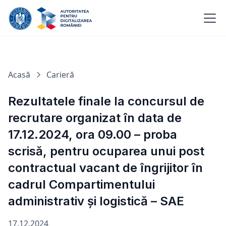
Acasă
Carieră
Rezultatele finale la concursul de
recrutare organizat în data de
17.12.2024, ora 09.00 – proba
scrisă, pentru ocuparea unui post
contractual vacant de îngrijitor în
cadrul Compartimentului
administrativ și logistică – SAE
17.12.2024