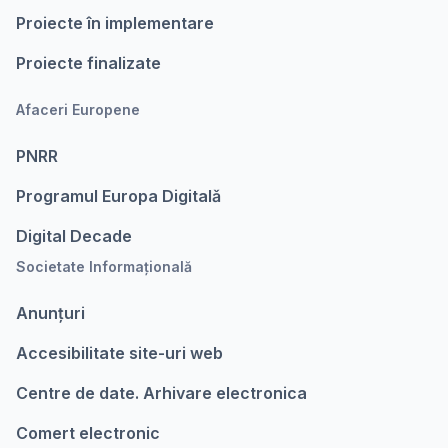
Proiecte în implementare
Proiecte finalizate
Afaceri Europene
PNRR
Programul Europa Digitalǎ
Digital Decade
Societate Informațională
Anunțuri
Accesibilitate site-uri web
Centre de date. Arhivare electronica
Comert electronic