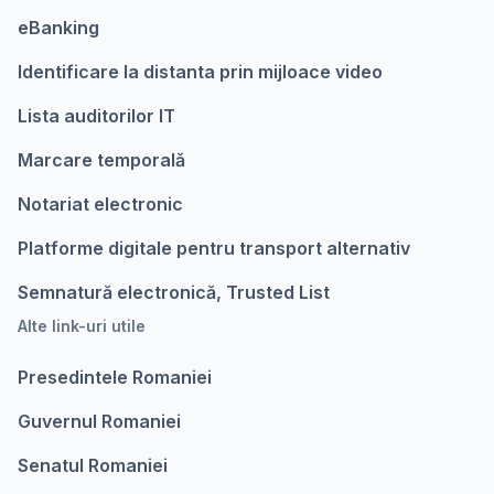
eBanking
Identificare la distanta prin mijloace video
Lista auditorilor IT
Marcare temporalǎ
Notariat electronic
Platforme digitale pentru transport alternativ
Semnatură electronică, Trusted List
Alte link-uri utile
Presedintele Romaniei
Guvernul Romaniei
Senatul Romaniei