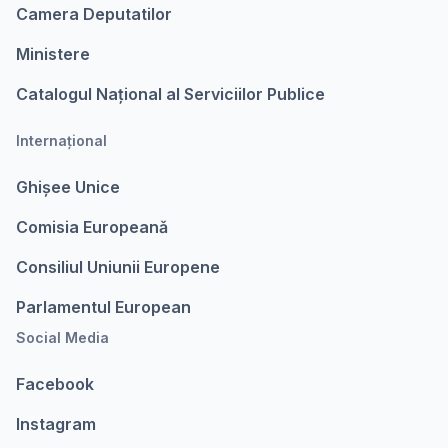
Camera Deputatilor
Ministere
Catalogul Național al Serviciilor Publice
Internațional
Ghișee Unice
Comisia Europeanǎ
Consiliul Uniunii Europene
Parlamentul European
Social Media
Facebook
Instagram