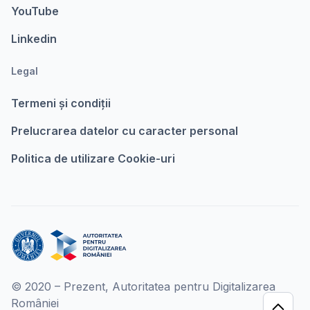
YouTube
Linkedin
Legal
Termeni şi condiții
Prelucrarea datelor cu caracter personal
Politica de utilizare Cookie-uri
© 2020 – Prezent, Autoritatea pentru Digitalizarea
României