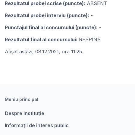
Rezultatul probei scrise (puncte):
ABSENT
Rezultatul probei interviu (puncte):
-
Punctajul final al concursului (puncte):
-
Rezultatul final al concursului:
RESPINS
Afişat astăzi, 08.12.2021, ora 11:25.
Meniu principal
Despre instituție
Informații de interes public