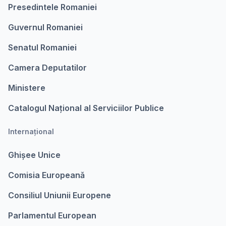
Presedintele Romaniei
Guvernul Romaniei
Senatul Romaniei
Camera Deputatilor
Ministere
Catalogul Național al Serviciilor Publice
Internațional
Ghișee Unice
Comisia Europeanǎ
Consiliul Uniunii Europene
Parlamentul European