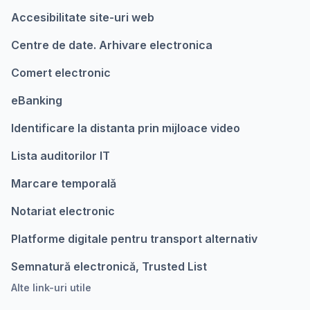
Accesibilitate site-uri web
Centre de date. Arhivare electronica
Comert electronic
eBanking
Identificare la distanta prin mijloace video
Lista auditorilor IT
Marcare temporalǎ
Notariat electronic
Platforme digitale pentru transport alternativ
Semnatură electronică, Trusted List
Alte link-uri utile