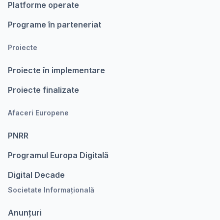
Platforme operate
Programe în parteneriat
Proiecte
Proiecte în implementare
Proiecte finalizate
Afaceri Europene
PNRR
Programul Europa Digitalǎ
Digital Decade
Societate Informațională
Anunțuri