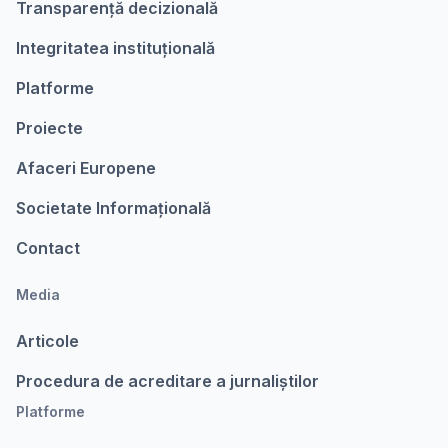
Transparență decizională
Integritatea instituțională
Platforme
Proiecte
Afaceri Europene
Societate Informațională
Contact
Media
Articole
Procedura de acreditare a jurnaliștilor
Platforme