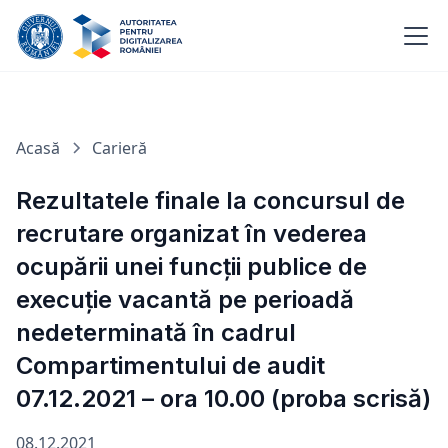
Acasă
Carieră
Rezultatele finale la concursul de
recrutare organizat în vederea
ocupării unei funcții publice de
execuție vacantă pe perioadă
nedeterminată în cadrul
Compartimentului de audit
07.12.2021 – ora 10.00 (proba scrisă)
08.12.2021