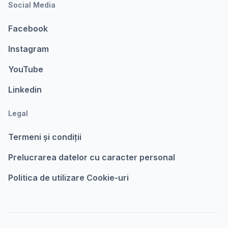
Social Media
Facebook
Instagram
YouTube
Linkedin
Legal
Termeni şi condiții
Prelucrarea datelor cu caracter personal
Politica de utilizare Cookie-uri