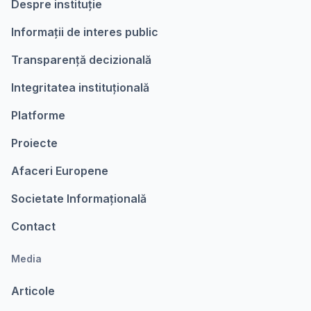
Despre instituție
Informații de interes public
Transparență decizională
Integritatea instituțională
Platforme
Proiecte
Afaceri Europene
Societate Informațională
Contact
Media
Articole