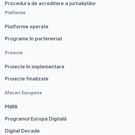
Procedura de acreditare a jurnaliștilor
Platforme
Platforme operate
Programe în parteneriat
Proiecte
Proiecte în implementare
Proiecte finalizate
Afaceri Europene
PNRR
Programul Europa Digitalǎ
Digital Decade