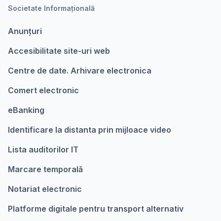
Societate Informațională
Anunțuri
Accesibilitate site-uri web
Centre de date. Arhivare electronica
Comert electronic
eBanking
Identificare la distanta prin mijloace video
Lista auditorilor IT
Marcare temporalǎ
Notariat electronic
Platforme digitale pentru transport alternativ