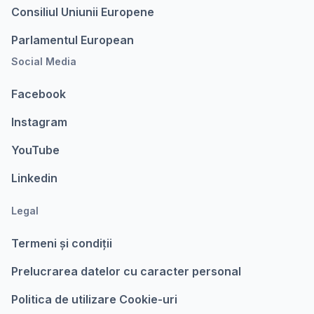
Consiliul Uniunii Europene
Parlamentul European
Social Media
Facebook
Instagram
YouTube
Linkedin
Legal
Termeni şi condiții
Prelucrarea datelor cu caracter personal
Politica de utilizare Cookie-uri