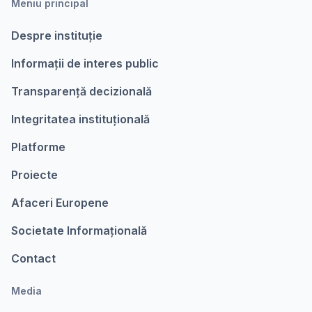
Meniu principal
Despre instituție
Informații de interes public
Transparență decizională
Integritatea instituțională
Platforme
Proiecte
Afaceri Europene
Societate Informațională
Contact
Media