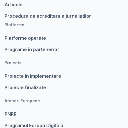
Articole
Procedura de acreditare a jurnaliștilor
Platforme
Platforme operate
Programe în parteneriat
Proiecte
Proiecte în implementare
Proiecte finalizate
Afaceri Europene
PNRR
Programul Europa Digitalǎ