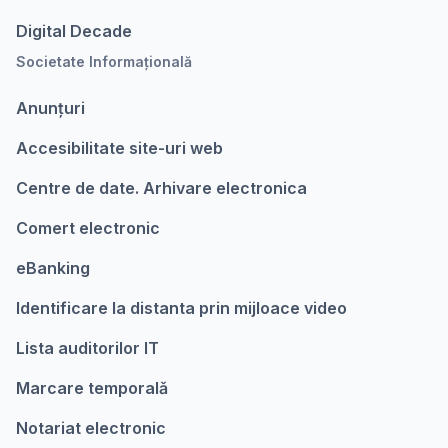
Digital Decade
Societate Informațională
Anunțuri
Accesibilitate site-uri web
Centre de date. Arhivare electronica
Comert electronic
eBanking
Identificare la distanta prin mijloace video
Lista auditorilor IT
Marcare temporalǎ
Notariat electronic