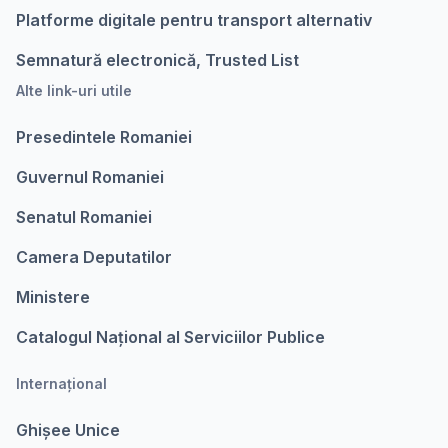
Platforme digitale pentru transport alternativ
Semnatură electronică, Trusted List
Alte link-uri utile
Presedintele Romaniei
Guvernul Romaniei
Senatul Romaniei
Camera Deputatilor
Ministere
Catalogul Național al Serviciilor Publice
Internațional
Ghișee Unice