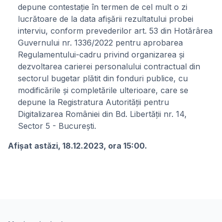
depune contestaţie în termen de cel mult o zi
lucrătoare de la data afişării rezultatului probei
interviu, conform prevederilor art. 53 din Hotărârea
Guvernului nr. 1336/2022 pentru aprobarea
Regulamentului-cadru privind organizarea și
dezvoltarea carierei personalului contractual din
sectorul bugetar plătit din fonduri publice, cu
modificările și completările ulterioare, care se
depune la Registratura Autorității pentru
Digitalizarea României din Bd. Libertății nr. 14,
Sector 5 - Bucureşti.
Afişat astăzi, 18.12.2023, ora 15:00.