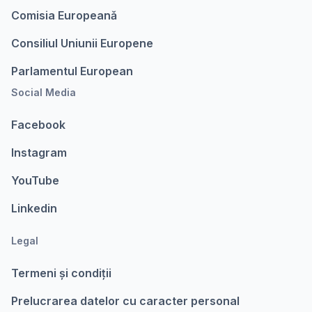
Comisia Europeanǎ
Consiliul Uniunii Europene
Parlamentul European
Social Media
Facebook
Instagram
YouTube
Linkedin
Legal
Termeni şi condiții
Prelucrarea datelor cu caracter personal