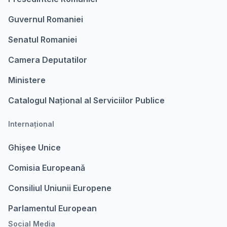
Guvernul Romaniei
Senatul Romaniei
Camera Deputatilor
Ministere
Catalogul Național al Serviciilor Publice
Internațional
Ghișee Unice
Comisia Europeanǎ
Consiliul Uniunii Europene
Parlamentul European
Social Media