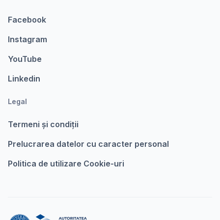
Facebook
Instagram
YouTube
Linkedin
Legal
Termeni şi condiții
Prelucrarea datelor cu caracter personal
Politica de utilizare Cookie-uri