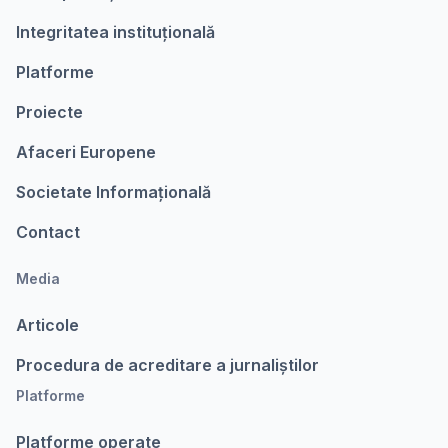
Integritatea instituțională
Platforme
Proiecte
Afaceri Europene
Societate Informațională
Contact
Media
Articole
Procedura de acreditare a jurnaliștilor
Platforme
Platforme operate