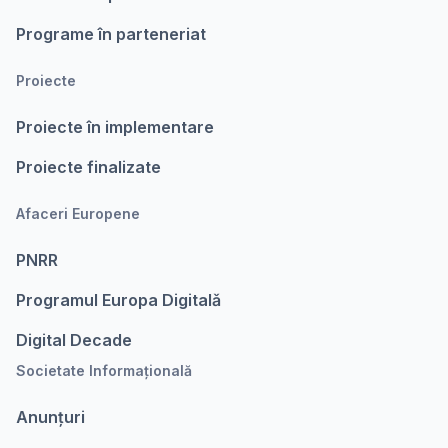
Programe în parteneriat
Proiecte
Proiecte în implementare
Proiecte finalizate
Afaceri Europene
PNRR
Programul Europa Digitalǎ
Digital Decade
Societate Informațională
Anunțuri