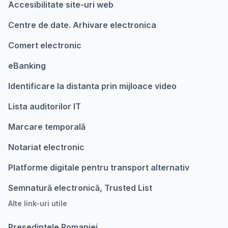
Accesibilitate site-uri web
Centre de date. Arhivare electronica
Comert electronic
eBanking
Identificare la distanta prin mijloace video
Lista auditorilor IT
Marcare temporalǎ
Notariat electronic
Platforme digitale pentru transport alternativ
Semnatură electronică, Trusted List
Alte link-uri utile
Presedintele Romaniei