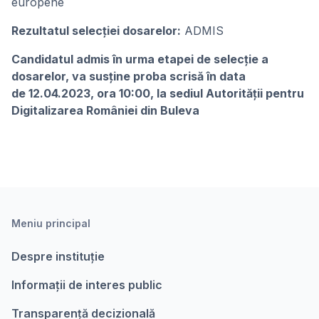
europene
Rezultatul selecției dosarelor:
ADMIS
Candidatul admis în urma etapei de selecție a
dosarelor, va susţine proba scrisă în data
de 12.04.2023, ora 10:00, la sediul Autorității pentru
Digitalizarea României din Buleva
Meniu principal
Despre instituție
Informații de interes public
Transparență decizională