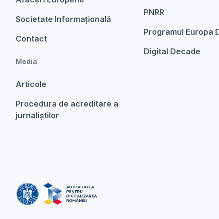
PNRR
Societate Informațională
Programul Europa D
Contact
Digital Decade
Media
Articole
Procedura de acreditare a
jurnaliștilor