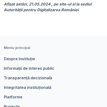
Afişat astăzi, 21.05.2024 , pe site-ul si la sediul
Autorității pentru Digitalizarea României
.
Meniu principal
Despre instituție
Informații de interes public
Transparență decizională
Integritatea instituțională
Platforme
Proiecte