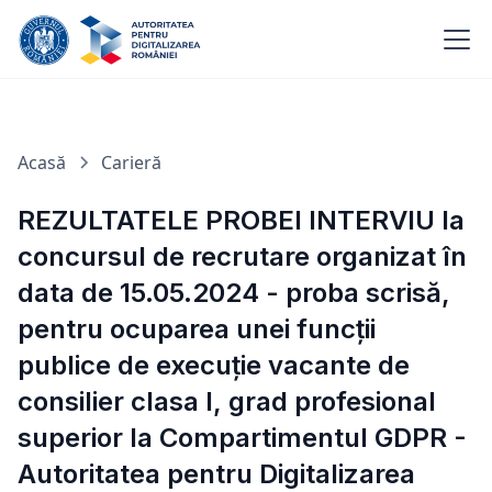
Acasă
Carieră
REZULTATELE PROBEI INTERVIU la
concursul de recrutare organizat în
data de 15.05.2024 - proba scrisă,
pentru ocuparea unei funcții
publice de execuție vacante de
consilier clasa I, grad profesional
superior la Compartimentul GDPR -
Autoritatea pentru Digitalizarea