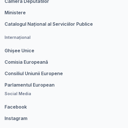
Camera Deputatilor
Ministere
Catalogul Național al Serviciilor Publice
Internațional
Ghișee Unice
Comisia Europeanǎ
Consiliul Uniunii Europene
Parlamentul European
Social Media
Facebook
Instagram