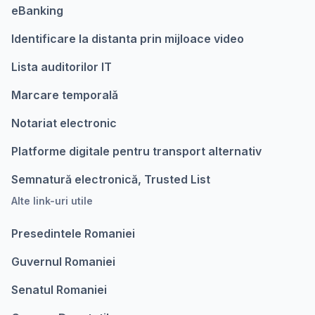
eBanking
Identificare la distanta prin mijloace video
Lista auditorilor IT
Marcare temporalǎ
Notariat electronic
Platforme digitale pentru transport alternativ
Semnatură electronică, Trusted List
Alte link-uri utile
Presedintele Romaniei
Guvernul Romaniei
Senatul Romaniei