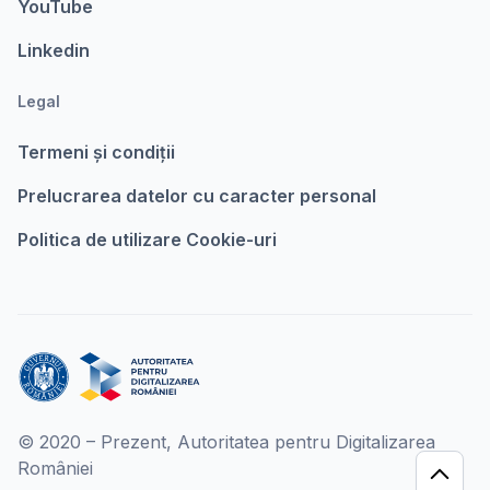
YouTube
Linkedin
Legal
Termeni şi condiții
Prelucrarea datelor cu caracter personal
Politica de utilizare Cookie-uri
© 2020 – Prezent, Autoritatea pentru Digitalizarea
României