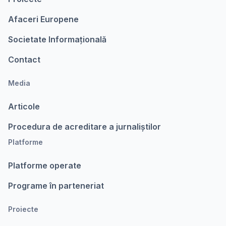
Afaceri Europene
Societate Informațională
Contact
Media
Articole
Procedura de acreditare a jurnaliștilor
Platforme
Platforme operate
Programe în parteneriat
Proiecte