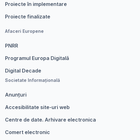
Proiecte în implementare
Proiecte finalizate
Afaceri Europene
PNRR
Programul Europa Digitalǎ
Digital Decade
Societate Informațională
Anunțuri
Accesibilitate site-uri web
Centre de date. Arhivare electronica
Comert electronic