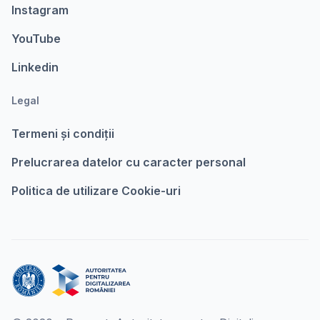
Instagram
YouTube
Linkedin
Legal
Termeni şi condiții
Prelucrarea datelor cu caracter personal
Politica de utilizare Cookie-uri