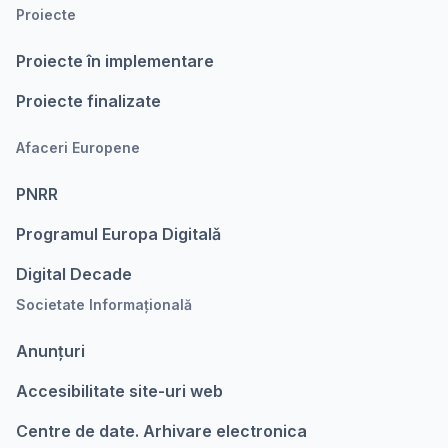
Proiecte
Proiecte în implementare
Proiecte finalizate
Afaceri Europene
PNRR
Programul Europa Digitalǎ
Digital Decade
Societate Informațională
Anunțuri
Accesibilitate site-uri web
Centre de date. Arhivare electronica