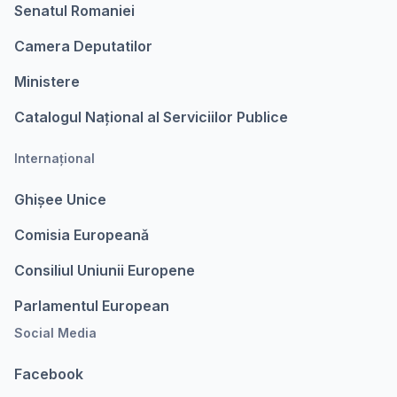
Senatul Romaniei
Camera Deputatilor
Ministere
Catalogul Național al Serviciilor Publice
Internațional
Ghișee Unice
Comisia Europeanǎ
Consiliul Uniunii Europene
Parlamentul European
Social Media
Facebook