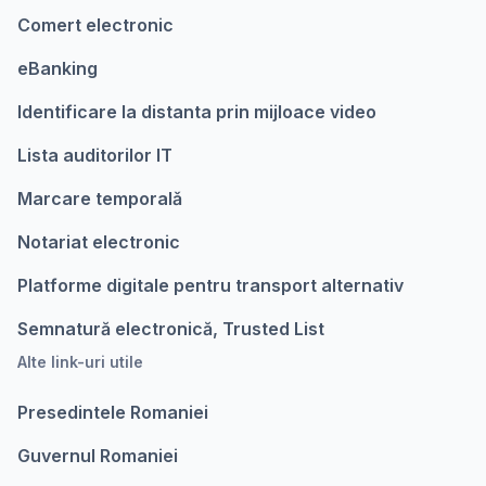
Comert electronic
eBanking
Identificare la distanta prin mijloace video
Lista auditorilor IT
Marcare temporalǎ
Notariat electronic
Platforme digitale pentru transport alternativ
Semnatură electronică, Trusted List
Alte link-uri utile
Presedintele Romaniei
Guvernul Romaniei