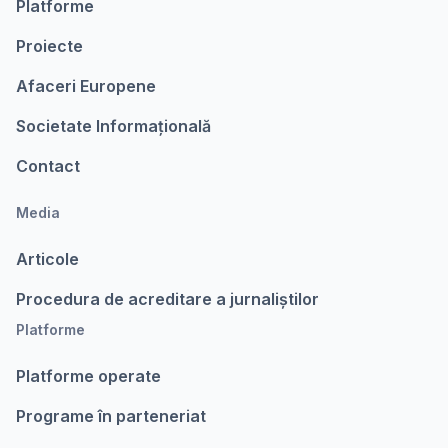
Platforme
Proiecte
Afaceri Europene
Societate Informațională
Contact
Media
Articole
Procedura de acreditare a jurnaliștilor
Platforme
Platforme operate
Programe în parteneriat