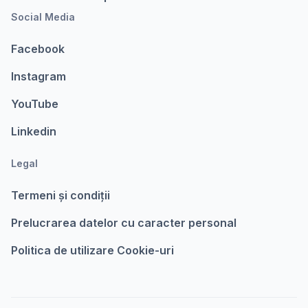
Social Media
Facebook
Instagram
YouTube
Linkedin
Legal
Termeni şi condiții
Prelucrarea datelor cu caracter personal
Politica de utilizare Cookie-uri