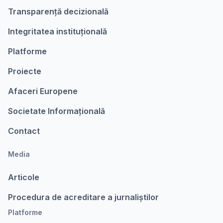
Transparență decizională
Integritatea instituțională
Platforme
Proiecte
Afaceri Europene
Societate Informațională
Contact
Media
Articole
Procedura de acreditare a jurnaliștilor
Platforme