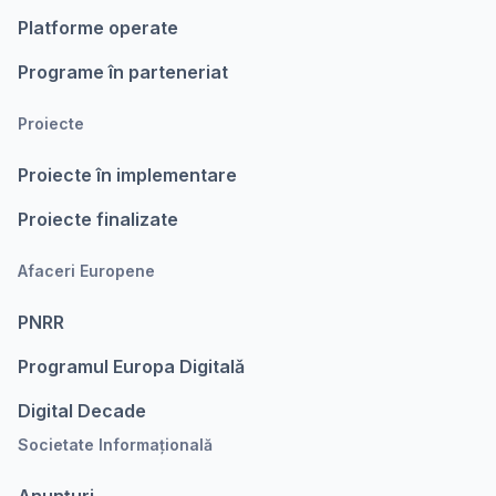
Platforme operate
Programe în parteneriat
Proiecte
Proiecte în implementare
Proiecte finalizate
Afaceri Europene
PNRR
Programul Europa Digitalǎ
Digital Decade
Societate Informațională