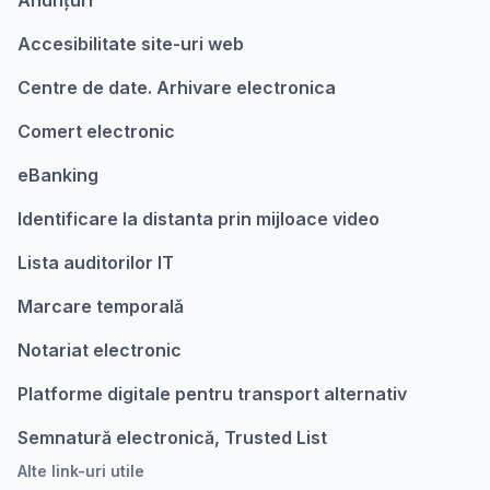
Anunțuri
Accesibilitate site-uri web
Centre de date. Arhivare electronica
Comert electronic
eBanking
Identificare la distanta prin mijloace video
Lista auditorilor IT
Marcare temporalǎ
Notariat electronic
Platforme digitale pentru transport alternativ
Semnatură electronică, Trusted List
Alte link-uri utile