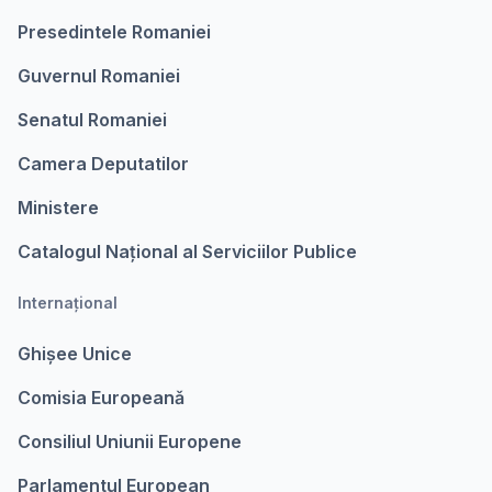
Presedintele Romaniei
Guvernul Romaniei
Senatul Romaniei
Camera Deputatilor
Ministere
Catalogul Național al Serviciilor Publice
Internațional
Ghișee Unice
Comisia Europeanǎ
Consiliul Uniunii Europene
Parlamentul European