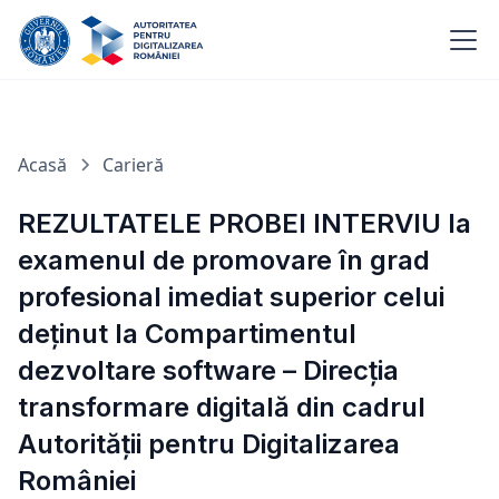
Acasă
Carieră
REZULTATELE PROBEI INTERVIU la
examenul de promovare în grad
profesional imediat superior celui
deținut la Compartimentul
dezvoltare software – Direcția
transformare digitală din cadrul
Autorității pentru Digitalizarea
României