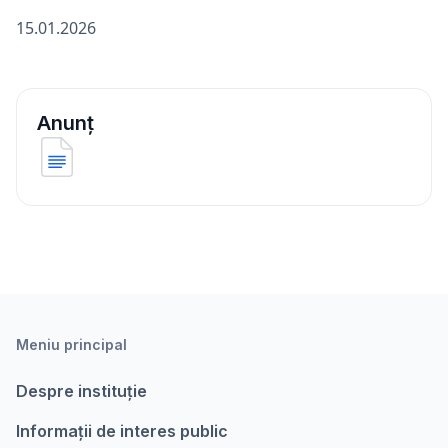
15.01.2026
Anunț
Meniu principal
Despre instituție
Informații de interes public