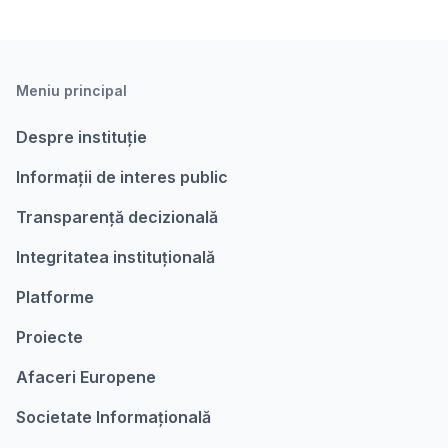
Meniu principal
Despre instituție
Informații de interes public
Transparență decizională
Integritatea instituțională
Platforme
Proiecte
Afaceri Europene
Societate Informațională