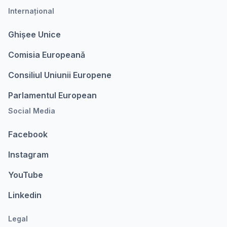
Internațional
Ghișee Unice
Comisia Europeanǎ
Consiliul Uniunii Europene
Parlamentul European
Social Media
Facebook
Instagram
YouTube
Linkedin
Legal