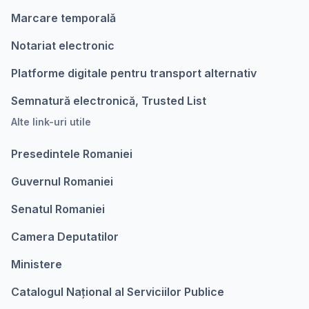
Marcare temporalǎ
Notariat electronic
Platforme digitale pentru transport alternativ
Semnatură electronică, Trusted List
Alte link-uri utile
Presedintele Romaniei
Guvernul Romaniei
Senatul Romaniei
Camera Deputatilor
Ministere
Catalogul Național al Serviciilor Publice