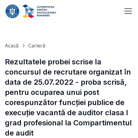
Acasă
Carieră
Rezultatele probei scrise la
concursul de recrutare organizat în
data de 25.07.2022 - proba scrisă,
pentru ocuparea unui post
corespunzător funcției publice de
execuție vacantă de auditor clasa I
grad profesional la Compartimentul
de audit