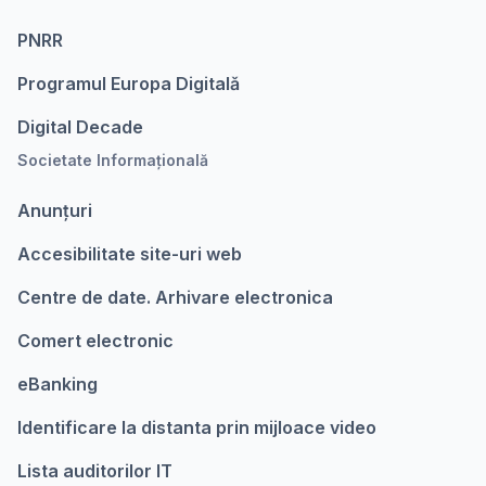
PNRR
Programul Europa Digitalǎ
Digital Decade
Societate Informațională
Anunțuri
Accesibilitate site-uri web
Centre de date. Arhivare electronica
Comert electronic
eBanking
Identificare la distanta prin mijloace video
Lista auditorilor IT