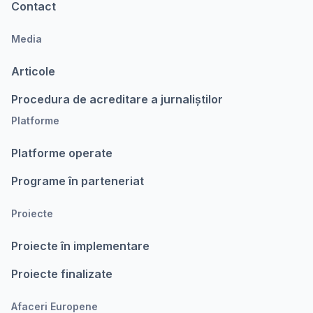
Contact
Media
Articole
Procedura de acreditare a jurnaliștilor
Platforme
Platforme operate
Programe în parteneriat
Proiecte
Proiecte în implementare
Proiecte finalizate
Afaceri Europene