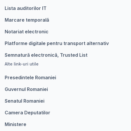
Lista auditorilor IT
Marcare temporalǎ
Notariat electronic
Platforme digitale pentru transport alternativ
Semnatură electronică, Trusted List
Alte link-uri utile
Presedintele Romaniei
Guvernul Romaniei
Senatul Romaniei
Camera Deputatilor
Ministere