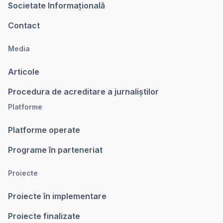
Societate Informațională
Contact
Media
Articole
Procedura de acreditare a jurnaliștilor
Platforme
Platforme operate
Programe în parteneriat
Proiecte
Proiecte în implementare
Proiecte finalizate