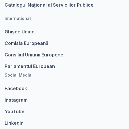
Catalogul Național al Serviciilor Publice
Internațional
Ghișee Unice
Comisia Europeanǎ
Consiliul Uniunii Europene
Parlamentul European
Social Media
Facebook
Instagram
YouTube
Linkedin