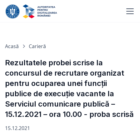
Acasă
Carieră
Rezultatele probei scrise la
concursul de recrutare organizat
pentru ocuparea unei funcții
publice de execuție vacante la
Serviciul comunicare publică –
15.12.2021 – ora 10.00 - proba scrisă
15.12.2021