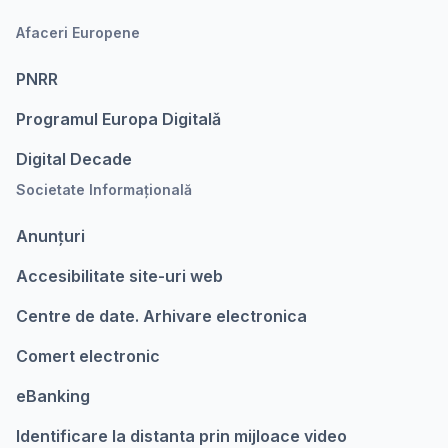
Afaceri Europene
PNRR
Programul Europa Digitalǎ
Digital Decade
Societate Informațională
Anunțuri
Accesibilitate site-uri web
Centre de date. Arhivare electronica
Comert electronic
eBanking
Identificare la distanta prin mijloace video