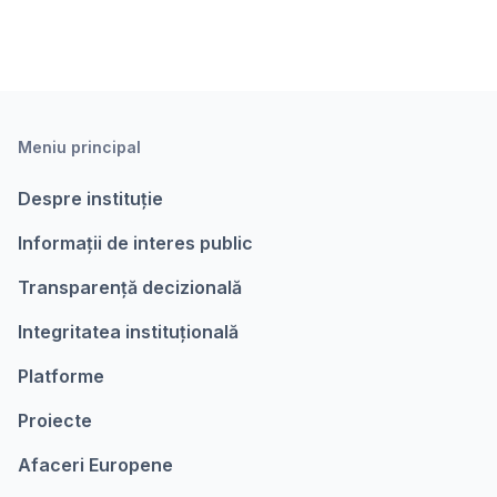
Meniu principal
Despre instituție
Informații de interes public
Transparență decizională
Integritatea instituțională
Platforme
Proiecte
Afaceri Europene