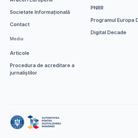
PNRR
Societate Informațională
Programul Europa D
Contact
Digital Decade
Media
Articole
Procedura de acreditare a
jurnaliștilor