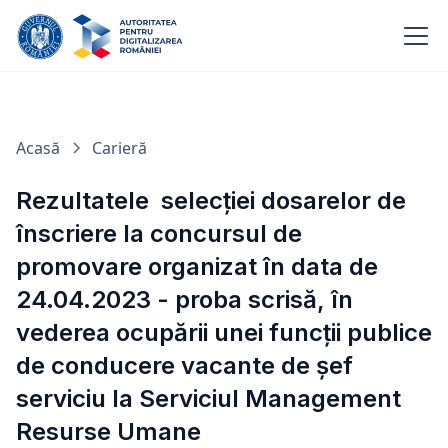
Acasă
Carieră
Rezultatele selecției dosarelor de
înscriere la concursul de
promovare organizat în data de
24.04.2023 - proba scrisă, în
vederea ocupării unei funcții publice
de conducere vacante de șef
serviciu la Serviciul Management
Resurse Umane