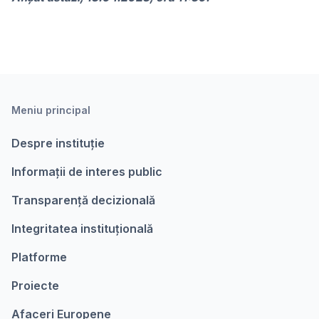
Meniu principal
Despre instituție
Informații de interes public
Transparență decizională
Integritatea instituțională
Platforme
Proiecte
Afaceri Europene