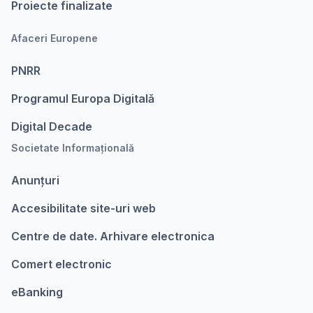
Proiecte finalizate
Afaceri Europene
PNRR
Programul Europa Digitalǎ
Digital Decade
Societate Informațională
Anunțuri
Accesibilitate site-uri web
Centre de date. Arhivare electronica
Comert electronic
eBanking