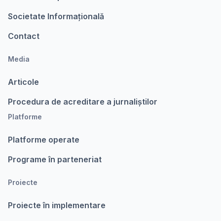
Societate Informațională
Contact
Media
Articole
Procedura de acreditare a jurnaliștilor
Platforme
Platforme operate
Programe în parteneriat
Proiecte
Proiecte în implementare