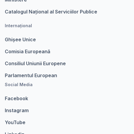
Catalogul Național al Serviciilor Publice
Internațional
Ghișee Unice
Comisia Europeanǎ
Consiliul Uniunii Europene
Parlamentul European
Social Media
Facebook
Instagram
YouTube