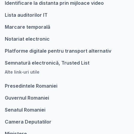
Identificare la distanta prin mijloace video
Lista auditorilor IT
Marcare temporalǎ
Notariat electronic
Platforme digitale pentru transport alternativ
Semnatură electronică, Trusted List
Alte link-uri utile
Presedintele Romaniei
Guvernul Romaniei
Senatul Romaniei
Camera Deputatilor
Ministere