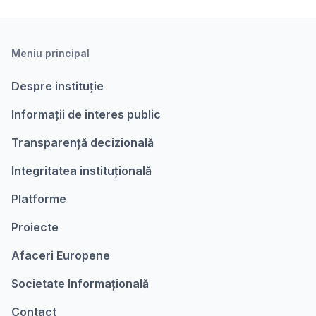
Meniu principal
Despre instituție
Informații de interes public
Transparență decizională
Integritatea instituțională
Platforme
Proiecte
Afaceri Europene
Societate Informațională
Contact