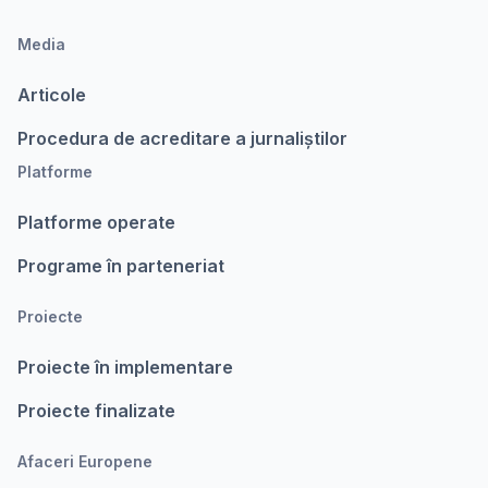
Media
Articole
Procedura de acreditare a jurnaliștilor
Platforme
Platforme operate
Programe în parteneriat
Proiecte
Proiecte în implementare
Proiecte finalizate
Afaceri Europene