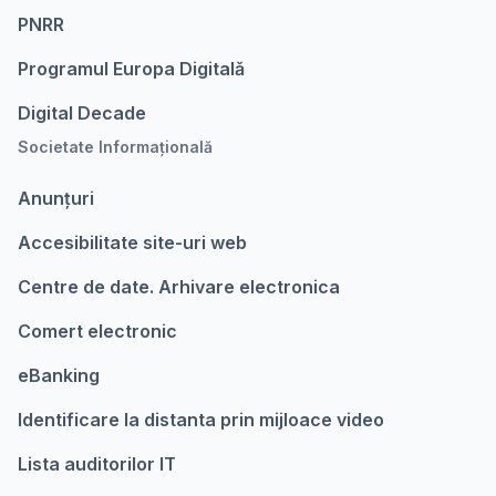
PNRR
Programul Europa Digitalǎ
Digital Decade
Societate Informațională
Anunțuri
Accesibilitate site-uri web
Centre de date. Arhivare electronica
Comert electronic
eBanking
Identificare la distanta prin mijloace video
Lista auditorilor IT