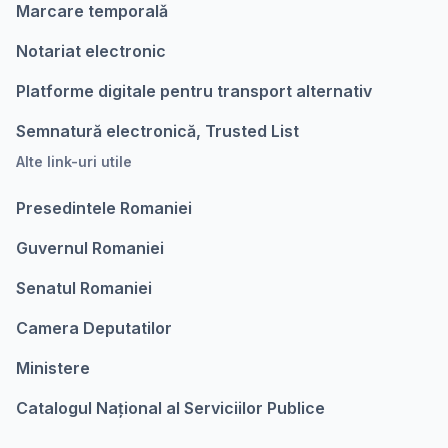
Marcare temporalǎ
Notariat electronic
Platforme digitale pentru transport alternativ
Semnatură electronică, Trusted List
Alte link-uri utile
Presedintele Romaniei
Guvernul Romaniei
Senatul Romaniei
Camera Deputatilor
Ministere
Catalogul Național al Serviciilor Publice