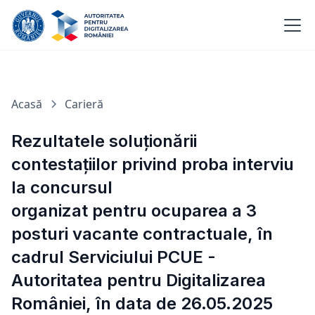
Acasă
Carieră
Rezultatele soluționării
contestațiilor privind proba interviu
la concursul
organizat pentru ocuparea a 3
posturi vacante contractuale, în
cadrul Serviciului PCUE -
Autoritatea pentru Digitalizarea
României, în data de 26.05.2025