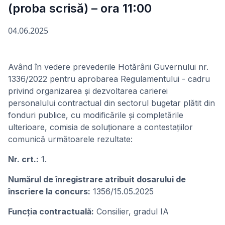
(proba scrisă) – ora 11:00
04.06.2025
Având în vedere prevederile Hotărârii Guvernului nr.
1336/2022 pentru aprobarea Regulamentului - cadru
privind organizarea și dezvoltarea carierei
personalului contractual din sectorul bugetar plătit din
fonduri publice, cu modificările și completările
ulterioare, comisia de soluționare a contestațiilor
comunică următoarele rezultate:
Nr. crt.:
1.
Numărul de înregistrare atribuit dosarului de
înscriere la concurs:
1356/15.05.2025
Funcţia contractuală:
Consilier, gradul IA