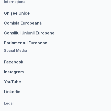
Internațional
Ghișee Unice
Comisia Europeanǎ
Consiliul Uniunii Europene
Parlamentul European
Social Media
Facebook
Instagram
YouTube
Linkedin
Legal