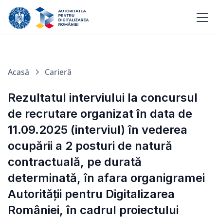
Acasă
Carieră
Rezultatul interviului la concursul
de recrutare organizat în data de
11.09.2025 (interviul) în vederea
ocupării a 2 posturi de natură
contractuală, pe durată
determinată, în afara organigramei
Autorității pentru Digitalizarea
României, în cadrul proiectului