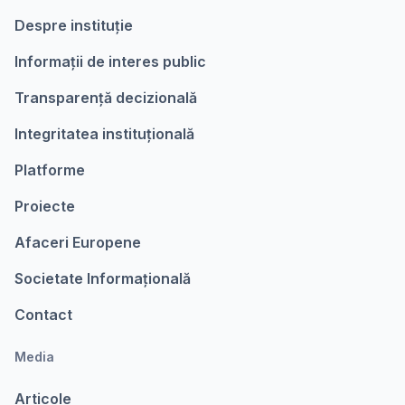
Despre instituție
Informații de interes public
Transparență decizională
Integritatea instituțională
Platforme
Proiecte
Afaceri Europene
Societate Informațională
Contact
Media
Articole