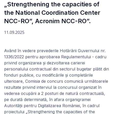
„Strengthening the capacities of
the National Coordination Center
NCC-RO”, Acronim NCC-RO”.
11.09.2025
Având în vedere prevederile Hotărârii Guvernului nr.
1336/2022 pentru aprobarea Regulamentului - cadru
privind organizarea și dezvoltarea carierei
personalului contractual din sectorul bugetar plătit din
fonduri publice, cu modificările și completările
ulterioare, Comisia de concurs comunică următoarele
rezultate privind interviul la concursul organizat în
vederea ocupării a 2 posturi de natură contractuală,
pe durată determinată, în afara organigramei
Autorității pentru Digitalizarea României, în cadrul
proiectului „Strengthening the capacities of the