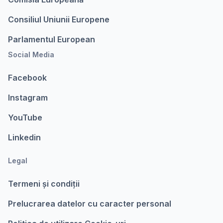
Consiliul Uniunii Europene
Parlamentul European
Social Media
Facebook
Instagram
YouTube
Linkedin
Legal
Termeni şi condiții
Prelucrarea datelor cu caracter personal