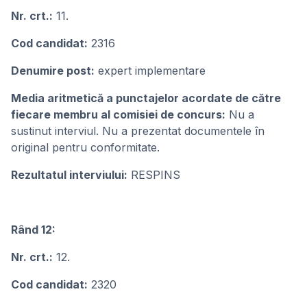
Nr. crt.:
11.
Cod candidat:
2316
Denumire post:
expert implementare
Media aritmetică a punctajelor acordate de către
fiecare membru al comisiei de concurs:
Nu a
sustinut interviul. Nu a prezentat documentele în
original pentru conformitate.
Rezultatul interviului:
RESPINS
Rând 12:
Nr. crt.:
12.
Cod candidat:
2320