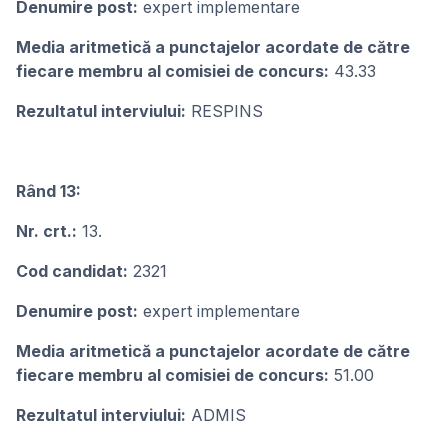
Denumire post:
expert implementare
Media aritmetică a punctajelor acordate de către
fiecare membru al comisiei de concurs:
43.33
Rezultatul interviului:
RESPINS
Rând 13:
Nr. crt.:
13.
Cod candidat:
2321
Denumire post:
expert implementare
Media aritmetică a punctajelor acordate de către
fiecare membru al comisiei de concurs:
51.00
Rezultatul interviului:
ADMIS