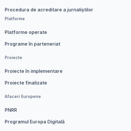
Procedura de acreditare a jurnaliștilor
Platforme
Platforme operate
Programe în parteneriat
Proiecte
Proiecte în implementare
Proiecte finalizate
Afaceri Europene
PNRR
Programul Europa Digitalǎ